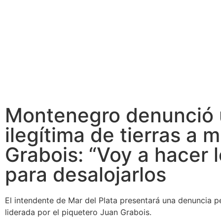
Montenegro denunció 
ilegítima de tierras a m
Grabois: “Voy a hacer 
para desalojarlos
El intendente de Mar del Plata presentará una denuncia pe
liderada por el piquetero Juan Grabois.