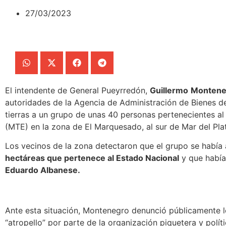
27/03/2023
El intendente de General Pueyrredón,
Guillermo
Montene
autoridades de la
Agencia de Administración de Bienes de
tierras a un grupo de unas 40 personas pertenecientes a
(MTE)
en la zona de El Marquesado, al sur de Mar del Pla
Los vecinos de la zona detectaron que el grupo se habí
hectáreas que pertenece al Estado Nacional
y que había
Eduardo Albanese.
Ante esta situación, Montenegro denunció públicamente 
“atropello” por parte de la organización piquetera y polít