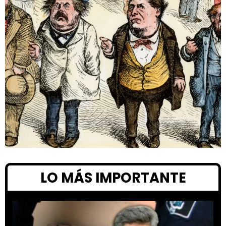
LO MÁS IMPORTANTE