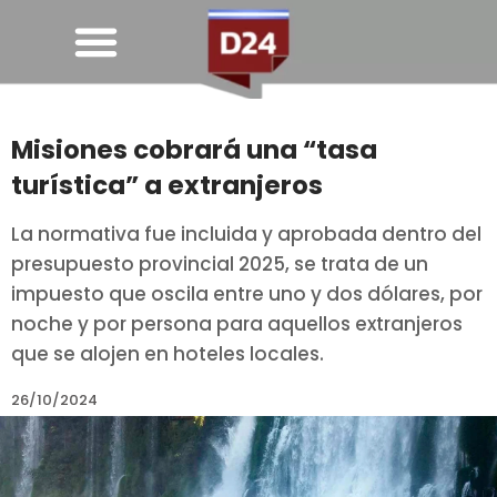
Misiones cobrará una “tasa
turística” a extranjeros
La normativa fue incluida y aprobada dentro del
presupuesto provincial 2025, se trata de un
impuesto que oscila entre uno y dos dólares, por
noche y por persona para aquellos extranjeros
que se alojen en hoteles locales.
26/10/2024