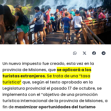
Un nuevo impuesto fue creado, esta vez en la
provincia de Misiones, que
se aplicará a los
turistas extranjeros.
Se trata de una “tasa
turística”
que, según el texto aprobado en la
Legislatura provincial el pasado 17 de octubre, se
implementa con el “objetivo de una promoción
turística internacional de la provincia de Misiones, a
fin de
maximizar oportunidades del turismo