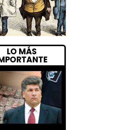
LO MÁS
IMPORTANTE