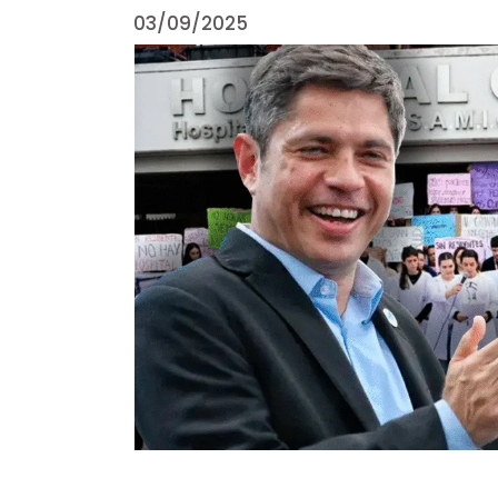
03/09/2025