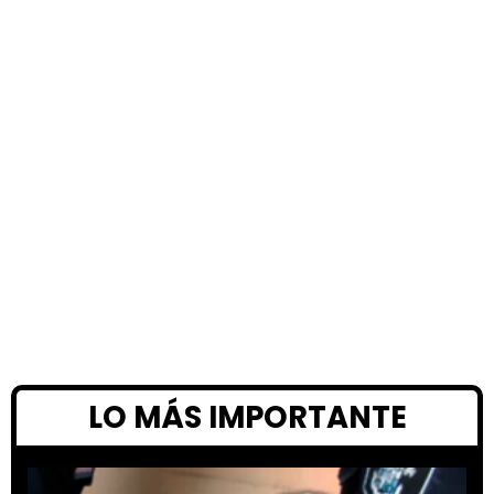
LO MÁS IMPORTANTE