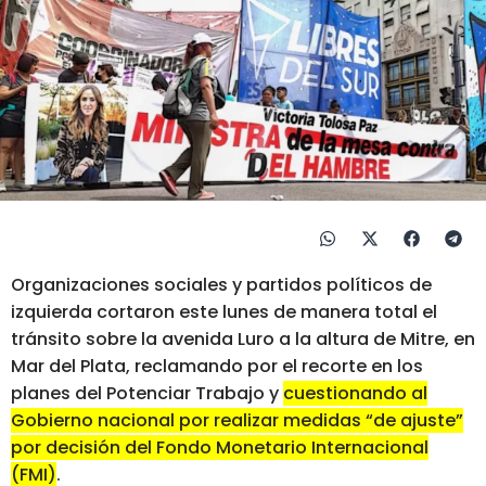
Organizaciones sociales y partidos políticos de
izquierda cortaron este lunes de manera total el
tránsito sobre la avenida Luro a la altura de Mitre, en
Mar del Plata, reclamando por el recorte en los
planes del Potenciar Trabajo y
cuestionando al
Gobierno nacional por realizar medidas “de ajuste”
por decisión del Fondo Monetario Internacional
(FMI)
.