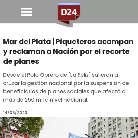
Mar del Plata | Piqueteros acampan
y reclaman a Nación por el recorte
de planes
Desde el Polo Obrero de "La Feliz" salieron a
cruzar la gestión nacional por la suspensión de
beneficiarios de planes sociales que afectó a
más de 250 mil a nivel nacional.
14/03/2023