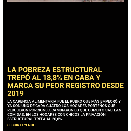
LA POBREZA ESTRUCTURAL
TREPÓ AL 18,8% EN CABA Y
MARCA SU PEOR REGISTRO DESDE
2019
LA CARENCIA ALIMENTARIA FUE EL RUBRO QUE MÁS EMPEORÓ Y
YA SON UNO DE CADA CUATRO LOS HOGARES PORTEÑOS QUE
REDUJERON PORCIONES, CAMBIARON LO QUE COMEN O SALTEAN
COMIDAS. EN LOS HOGARES CON CHICOS LA PRIVACIÓN
ESTRUCTURAL TREPA AL 20,6%.
SEGUIR LEYENDO