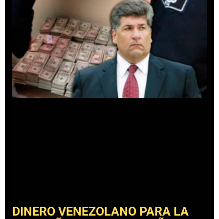
DINERO VENEZOLANO PARA LA