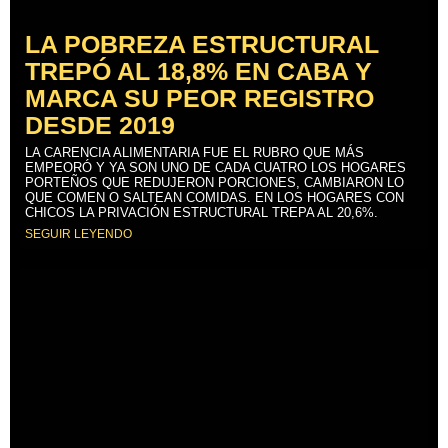
LA POBREZA ESTRUCTURAL
TREPÓ AL 18,8% EN CABA Y
MARCA SU PEOR REGISTRO
DESDE 2019
LA CARENCIA ALIMENTARIA FUE EL RUBRO QUE MÁS
EMPEORÓ Y YA SON UNO DE CADA CUATRO LOS HOGARES
PORTEÑOS QUE REDUJERON PORCIONES, CAMBIARON LO
QUE COMEN O SALTEAN COMIDAS. EN LOS HOGARES CON
CHICOS LA PRIVACIÓN ESTRUCTURAL TREPA AL 20,6%.
SEGUIR LEYENDO