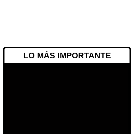
LO MÁS IMPORTANTE