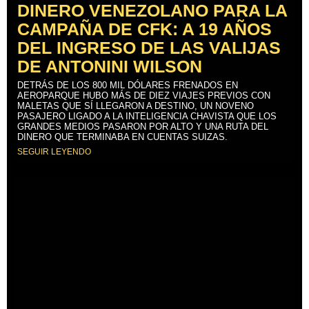
DINERO VENEZOLANO PARA LA
CAMPAÑA DE CFK: A 19 AÑOS
DEL INGRESO DE LAS VALIJAS
DE ANTONINI WILSON
DETRÁS DE LOS 800 MIL DÓLARES FRENADOS EN
AEROPARQUE HUBO MÁS DE DIEZ VIAJES PREVIOS CON
MALETAS QUE SÍ LLEGARON A DESTINO, UN NOVENO
PASAJERO LIGADO A LA INTELIGENCIA CHAVISTA QUE LOS
GRANDES MEDIOS PASARON POR ALTO Y UNA RUTA DEL
DINERO QUE TERMINABA EN CUENTAS SUIZAS.
SEGUIR LEYENDO