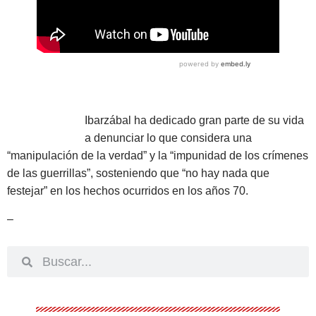
Ibarzábal ha dedicado gran parte de su vida
a denunciar lo que considera una
“manipulación de la verdad” y la “impunidad de los crímenes
de las guerrillas”, sosteniendo que “no hay nada que
festejar” en los hechos ocurridos en los años 70.
–