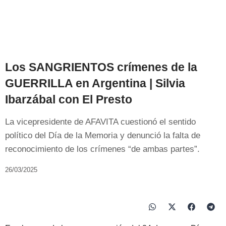
Los SANGRIENTOS crímenes de la
GUERRILLA en Argentina | Silvia
Ibarzábal con El Presto
La vicepresidente de AFAVITA cuestionó el sentido
político del Día de la Memoria y denunció la falta de
reconocimiento de los crímenes “de ambas partes”.
26/03/2025