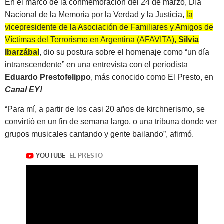
En el marco de la conmemoración del 24 de marzo, Día
Nacional de la Memoria por la Verdad y la Justicia,
la
vicepresidente de la Asociación de Familiares y Amigos de
Víctimas del Terrorismo en Argentina (AFAVITA),
Silvia
Ibarzábal
, dio su postura sobre el homenaje como “un día
intranscendente” en una entrevista con el periodista
Eduardo Prestofelippo
, más conocido como El Presto, en
Canal EY!
“Para mí, a partir de los casi 20 años de kirchnerismo, se
convirtió en un fin de semana largo, o una tribuna donde ver
grupos musicales cantando y gente bailando”, afirmó.