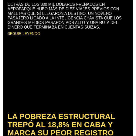
DETRÁS DE LOS 800 MIL DÓLARES FRENADOS EN
AEROPARQUE HUBO MÁS DE DIEZ VIAJES PREVIOS CON
MALETAS QUE SÍ LLEGARON A DESTINO, UN NOVENO
PASAJERO LIGADO A LA INTELIGENCIA CHAVISTA QUE LOS
GRANDES MEDIOS PASARON POR ALTO Y UNA RUTA DEL
DINERO QUE TERMINABA EN CUENTAS SUIZAS.
SEGUIR LEYENDO
LA POBREZA ESTRUCTURAL
TREPÓ AL 18,8% EN CABA Y
MARCA SU PEOR REGISTRO