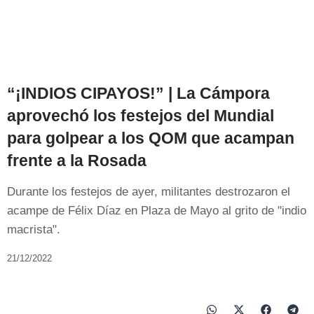
“¡INDIOS CIPAYOS!” | La Cámpora
aprovechó los festejos del Mundial
para golpear a los QOM que acampan
frente a la Rosada
Durante los festejos de ayer, militantes destrozaron el
acampe de Félix Díaz en Plaza de Mayo al grito de "indio
macrista".
21/12/2022