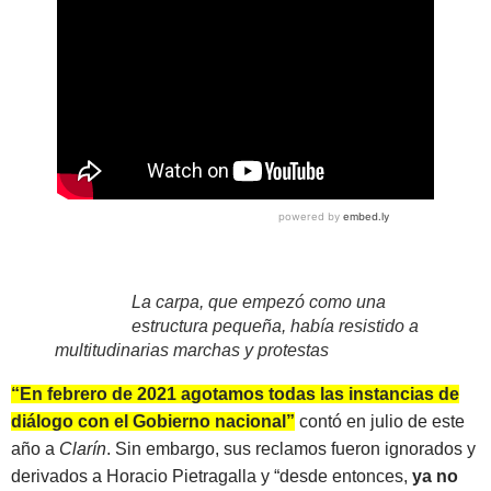
La carpa, que empezó como una
estructura pequeña, había resistido a
multitudinarias marchas y protestas
“En febrero de 2021 agotamos todas las instancias de
diálogo con el Gobierno nacional”
contó en julio de este
año a
Clarín
. Sin embargo, sus reclamos fueron ignorados y
derivados a Horacio Pietragalla y “desde entonces,
ya no