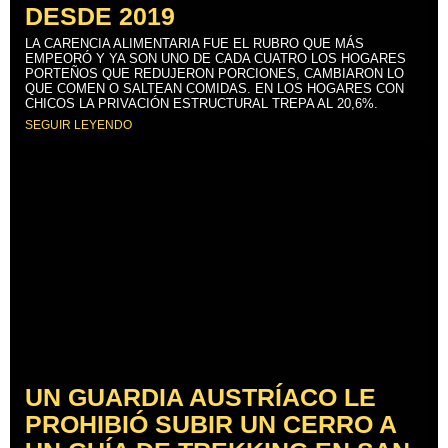
DESDE 2019
LA CARENCIA ALIMENTARIA FUE EL RUBRO QUE MÁS
EMPEORÓ Y YA SON UNO DE CADA CUATRO LOS HOGARES
PORTEÑOS QUE REDUJERON PORCIONES, CAMBIARON LO
QUE COMEN O SALTEAN COMIDAS. EN LOS HOGARES CON
CHICOS LA PRIVACIÓN ESTRUCTURAL TREPA AL 20,6%.
SEGUIR LEYENDO
UN GUARDIA AUSTRÍACO LE
PROHIBIÓ SUBIR UN CERRO A