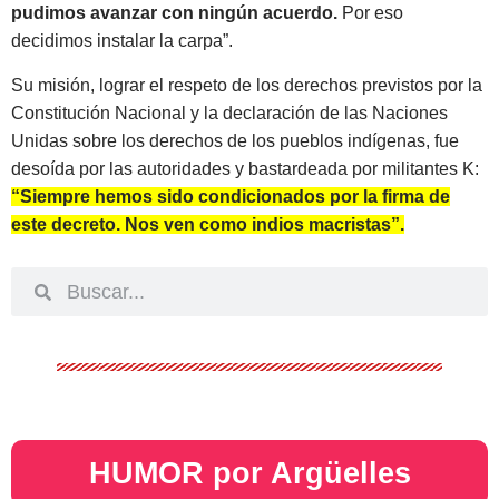
pudimos avanzar con ningún acuerdo.
Por eso
decidimos instalar la carpa”.
Su misión, lograr el respeto de los derechos previstos por la
Constitución Nacional y la declaración de las Naciones
Unidas sobre los derechos de los pueblos indígenas, fue
desoída por las autoridades y bastardeada por militantes K:
“Siempre hemos sido condicionados por la firma de
este decreto. Nos ven como indios macristas”.
HUMOR por Argüelles​