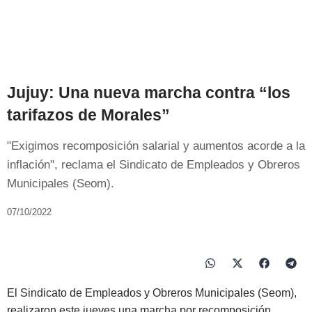
Jujuy: Una nueva marcha contra “los
tarifazos de Morales”
"Exigimos recomposición salarial y aumentos acorde a la
inflación", reclama el Sindicato de Empleados y Obreros
Municipales (Seom).
07/10/2022
El Sindicato de Empleados y Obreros Municipales (Seom),
realizaron este jueves una marcha por recomposición