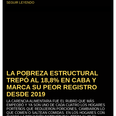
SEGUIR LEYENDO
LA POBREZA ESTRUCTURAL
TREPÓ AL 18,8% EN CABA Y
MARCA SU PEOR REGISTRO
DESDE 2019
LA CARENCIA ALIMENTARIA FUE EL RUBRO QUE MÁS
EMPEORÓ Y YA SON UNO DE CADA CUATRO LOS HOGARES
PORTEÑOS QUE REDUJERON PORCIONES, CAMBIARON LO
QUE COMEN O SALTEAN COMIDAS. EN LOS HOGARES CON