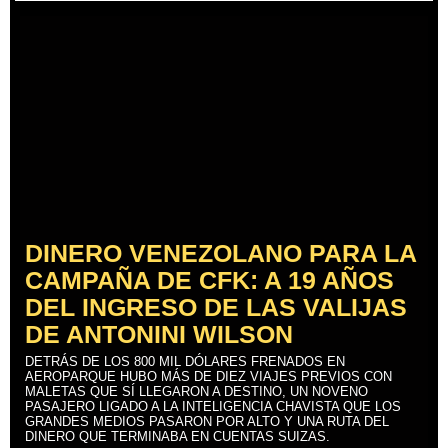
DINERO VENEZOLANO PARA LA
CAMPAÑA DE CFK: A 19 AÑOS
DEL INGRESO DE LAS VALIJAS
DE ANTONINI WILSON
DETRÁS DE LOS 800 MIL DÓLARES FRENADOS EN
AEROPARQUE HUBO MÁS DE DIEZ VIAJES PREVIOS CON
MALETAS QUE SÍ LLEGARON A DESTINO, UN NOVENO
PASAJERO LIGADO A LA INTELIGENCIA CHAVISTA QUE LOS
GRANDES MEDIOS PASARON POR ALTO Y UNA RUTA DEL
DINERO QUE TERMINABA EN CUENTAS SUIZAS.