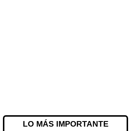
LO MÁS IMPORTANTE