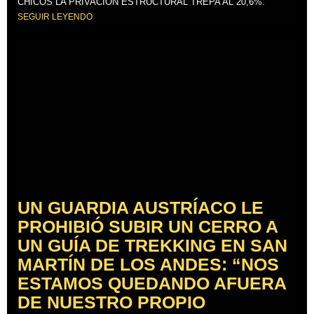
CHICOS LA PRIVACIÓN ESTRUCTURAL TREPA AL 20,6%.
SEGUIR LEYENDO
UN GUARDIA AUSTRÍACO LE
PROHIBIÓ SUBIR UN CERRO A
UN GUÍA DE TREKKING EN SAN
MARTÍN DE LOS ANDES: “NOS
ESTAMOS QUEDANDO AFUERA
DE NUESTRO PROPIO