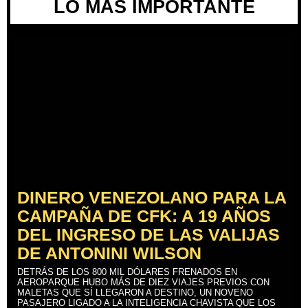
LO MÁS IMPORTANTE
DINERO VENEZOLANO PARA LA
CAMPAÑA DE CFK: A 19 AÑOS
DEL INGRESO DE LAS VALIJAS
DE ANTONINI WILSON
DETRÁS DE LOS 800 MIL DÓLARES FRENADOS EN
AEROPARQUE HUBO MÁS DE DIEZ VIAJES PREVIOS CON
MALETAS QUE SÍ LLEGARON A DESTINO, UN NOVENO
PASAJERO LIGADO A LA INTELIGENCIA CHAVISTA QUE LOS