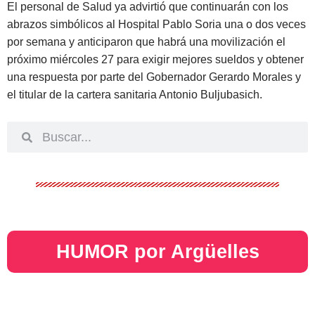
El personal de Salud ya advirtió que continuarán con los
abrazos simbólicos al Hospital Pablo Soria una o dos veces
por semana y anticiparon que habrá una movilización el
próximo miércoles 27 para exigir mejores sueldos y obtener
una respuesta por parte del Gobernador Gerardo Morales y
el titular de la cartera sanitaria Antonio Buljubasich.
HUMOR por Argüelles​