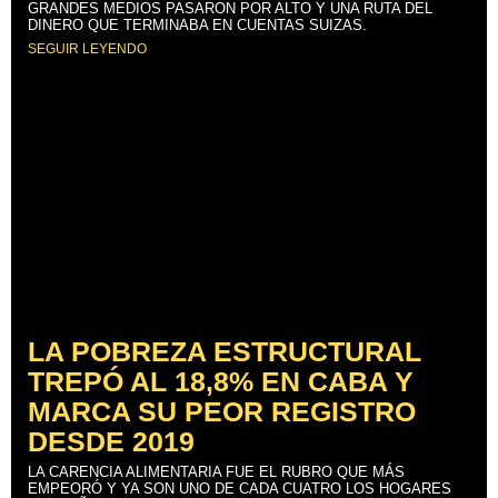
GRANDES MEDIOS PASARON POR ALTO Y UNA RUTA DEL
DINERO QUE TERMINABA EN CUENTAS SUIZAS.
SEGUIR LEYENDO
LA POBREZA ESTRUCTURAL
TREPÓ AL 18,8% EN CABA Y
MARCA SU PEOR REGISTRO
DESDE 2019
LA CARENCIA ALIMENTARIA FUE EL RUBRO QUE MÁS
EMPEORÓ Y YA SON UNO DE CADA CUATRO LOS HOGARES