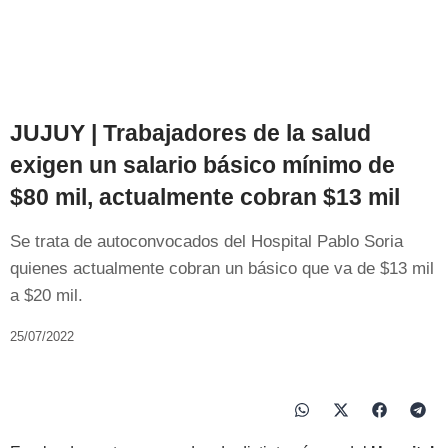
JUJUY | Trabajadores de la salud
exigen un salario básico mínimo de
$80 mil, actualmente cobran $13 mil
Se trata de autoconvocados del Hospital Pablo Soria
quienes actualmente cobran un básico que va de $13 mil
a $20 mil.
25/07/2022