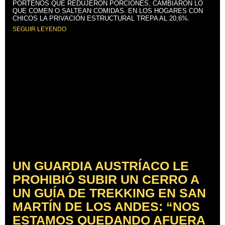
PORTEÑOS QUE REDUJERON PORCIONES, CAMBIARON LO
QUE COMEN O SALTEAN COMIDAS. EN LOS HOGARES CON
CHICOS LA PRIVACIÓN ESTRUCTURAL TREPA AL 20,6%.
SEGUIR LEYENDO
UN GUARDIA AUSTRÍACO LE
PROHIBIÓ SUBIR UN CERRO A
UN GUÍA DE TREKKING EN SAN
MARTÍN DE LOS ANDES: “NOS
ESTAMOS QUEDANDO AFUERA