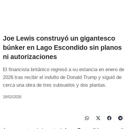
Joe Lewis construyó un gigantesco
búnker en Lago Escondido sin planos
ni autorizaciones
El financista británico regresó a su estancia en enero de
2026 tras recibir el indulto de Donald Trump y siguió de
cerca una obra de tres subsuelos y dos plantas.
18/02/2026