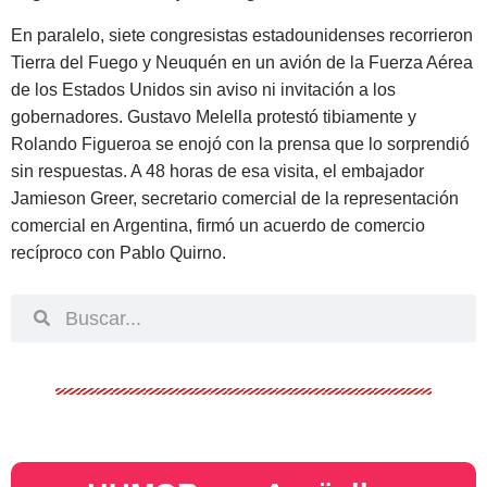
En paralelo, siete congresistas estadounidenses recorrieron
Tierra del Fuego y Neuquén en un avión de la Fuerza Aérea
de los Estados Unidos sin aviso ni invitación a los
gobernadores. Gustavo Melella protestó tibiamente y
Rolando Figueroa se enojó con la prensa que lo sorprendió
sin respuestas. A 48 horas de esa visita, el embajador
Jamieson Greer, secretario comercial de la representación
comercial en Argentina, firmó un acuerdo de comercio
recíproco con Pablo Quirno.