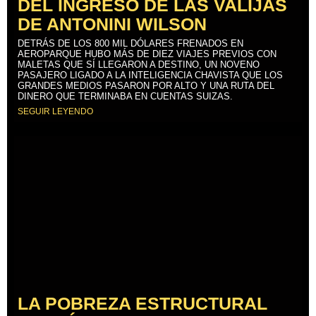
DEL INGRESO DE LAS VALIJAS
DE ANTONINI WILSON
DETRÁS DE LOS 800 MIL DÓLARES FRENADOS EN
AEROPARQUE HUBO MÁS DE DIEZ VIAJES PREVIOS CON
MALETAS QUE SÍ LLEGARON A DESTINO, UN NOVENO
PASAJERO LIGADO A LA INTELIGENCIA CHAVISTA QUE LOS
GRANDES MEDIOS PASARON POR ALTO Y UNA RUTA DEL
DINERO QUE TERMINABA EN CUENTAS SUIZAS.
SEGUIR LEYENDO
LA POBREZA ESTRUCTURAL