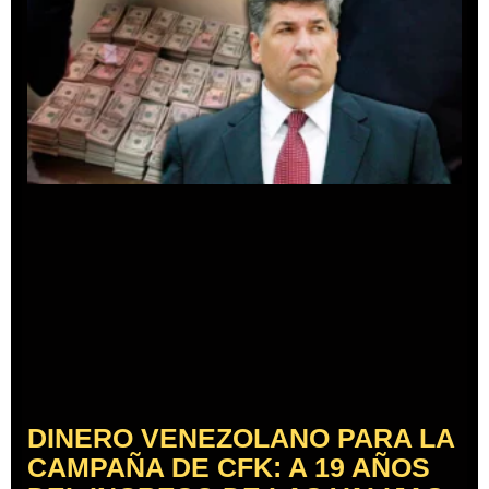
DINERO VENEZOLANO PARA LA
CAMPAÑA DE CFK: A 19 AÑOS