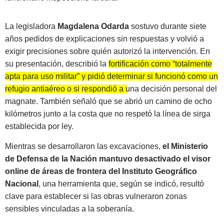
La legisladora
Magdalena Odarda
sostuvo durante siete
años pedidos de explicaciones sin respuestas y volvió a
exigir precisiones sobre quién autorizó la intervención. En
su presentación, describió la
fortificación como “totalmente
apta para uso militar” y pidió determinar si funcionó como un
refugio antiaéreo o si respondió a una decisión personal del
magnate.
También señaló que se abrió un camino de ocho
kilómetros junto a la costa que no respetó la línea de sirga
establecida por ley.
Mientras se desarrollaron las excavaciones,
el Ministerio
de Defensa de la Nación mantuvo desactivado el visor
online de áreas de frontera del Instituto Geográfico
Nacional
, una herramienta que, según se indicó, resultó
clave para establecer si las obras vulneraron zonas
sensibles vinculadas a la soberanía.