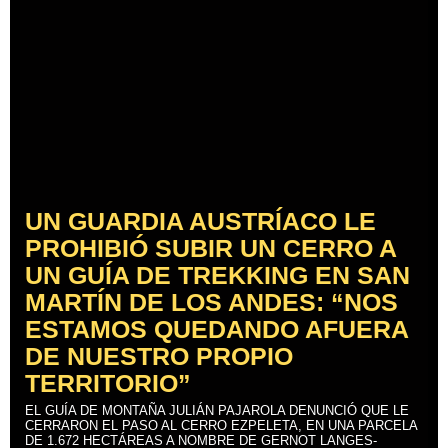
UN GUARDIA AUSTRÍACO LE
PROHIBIÓ SUBIR UN CERRO A
UN GUÍA DE TREKKING EN SAN
MARTÍN DE LOS ANDES: “NOS
ESTAMOS QUEDANDO AFUERA
DE NUESTRO PROPIO
TERRITORIO”
EL GUÍA DE MONTAÑA JULIÁN PAJAROLA DENUNCIÓ QUE LE
CERRARON EL PASO AL CERRO EZPELETA, EN UNA PARCELA
DE 1.672 HECTÁREAS A NOMBRE DE GERNOT LANGES-