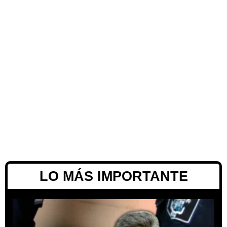
LO MÁS IMPORTANTE