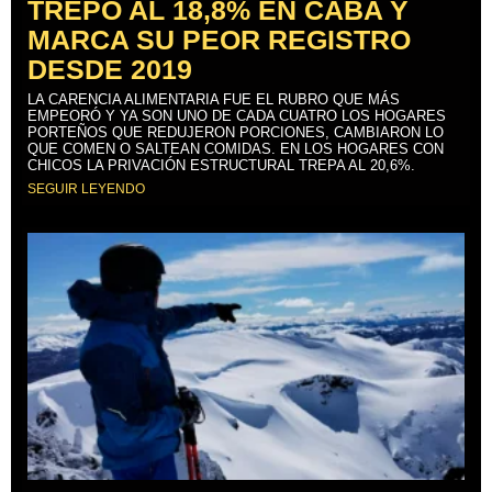
TREPÓ AL 18,8% EN CABA Y
MARCA SU PEOR REGISTRO
DESDE 2019
LA CARENCIA ALIMENTARIA FUE EL RUBRO QUE MÁS
EMPEORÓ Y YA SON UNO DE CADA CUATRO LOS HOGARES
PORTEÑOS QUE REDUJERON PORCIONES, CAMBIARON LO
QUE COMEN O SALTEAN COMIDAS. EN LOS HOGARES CON
CHICOS LA PRIVACIÓN ESTRUCTURAL TREPA AL 20,6%.
SEGUIR LEYENDO