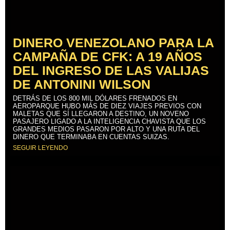
DINERO VENEZOLANO PARA LA
CAMPAÑA DE CFK: A 19 AÑOS
DEL INGRESO DE LAS VALIJAS
DE ANTONINI WILSON
DETRÁS DE LOS 800 MIL DÓLARES FRENADOS EN
AEROPARQUE HUBO MÁS DE DIEZ VIAJES PREVIOS CON
MALETAS QUE SÍ LLEGARON A DESTINO, UN NOVENO
PASAJERO LIGADO A LA INTELIGENCIA CHAVISTA QUE LOS
GRANDES MEDIOS PASARON POR ALTO Y UNA RUTA DEL
DINERO QUE TERMINABA EN CUENTAS SUIZAS.
SEGUIR LEYENDO