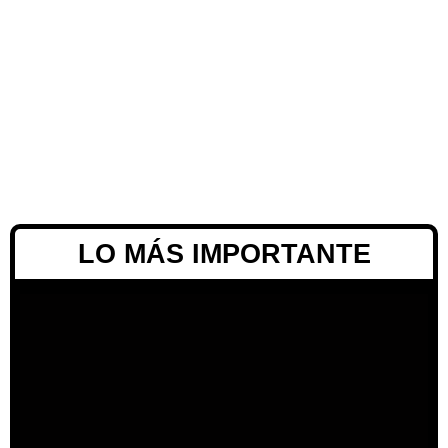
LO MÁS IMPORTANTE