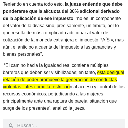
Teniendo en cuenta todo esto,
la jueza entiende que debe
ponderarse que la alícuota del 30% adicional derivado
de la aplicación de ese impuesto
, “no es un componente
del valor de la divisa sino, precisamente, un tributo, por lo
que resulta de más complicado adicionar al valor de
cotización de la moneda extranjera el impuesto PAÍS y, más
aún, el anticipo a cuenta del impuesto a las ganancias y
bienes personales”.
“El camino hacia la igualdad real contiene múltiples
barreras que deben ser visibilizadas; en tanto,
esta desigual
relación de poder promueve la generación de conductas
violentas, tales como la restricción al acceso y control de los
recursos económicos
, perjudicando a las mujeres
principalmente ante una ruptura de pareja, situación que
surge de los presentes”, analizó la jueza