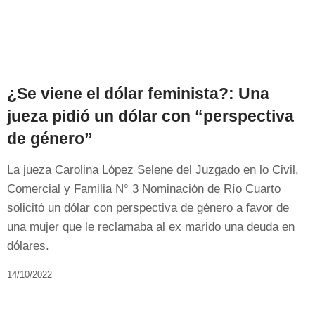
¿Se viene el dólar feminista?: Una
jueza pidió un dólar con “perspectiva
de género”
La jueza Carolina López Selene del Juzgado en lo Civil,
Comercial y Familia N° 3 Nominación de Río Cuarto
solicitó un dólar con perspectiva de género a favor de
una mujer que le reclamaba al ex marido una deuda en
dólares.
14/10/2022