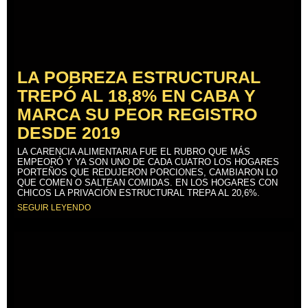
LA POBREZA ESTRUCTURAL
TREPÓ AL 18,8% EN CABA Y
MARCA SU PEOR REGISTRO
DESDE 2019
LA CARENCIA ALIMENTARIA FUE EL RUBRO QUE MÁS
EMPEORÓ Y YA SON UNO DE CADA CUATRO LOS HOGARES
PORTEÑOS QUE REDUJERON PORCIONES, CAMBIARON LO
QUE COMEN O SALTEAN COMIDAS. EN LOS HOGARES CON
CHICOS LA PRIVACIÓN ESTRUCTURAL TREPA AL 20,6%.
SEGUIR LEYENDO