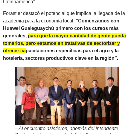
Latinoamérica”.
Forastier destacó el potencial que implica la llegada de la
academia para la economía local:
“Comenzamos con
Huawei Gualeguaychú primero con los cursos más
generales,
p
ara que la mayor cantidad de gente pueda
tomarlos, pero estamos en tratativas de sectorizar y
ofrecer capacitaciones específicas para el agro y la
hotelería, sectores productivos clave en la región”.
– Al encuentro asistieron, además del intendente