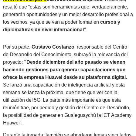
resaltó que “estas son herramientas que, verdaderamente,
generarán oportunidades y un mejor desarrollo profesional a
los vecinos, ya que se van a poder formar en
cursos y
diplomaturas de nivel internacional”.
Por su parte,
Gustavo Costanzo
, responsable del Centro
de Desarrollo del Conocimiento, subrayó la relevancia del
proyecto:
“Desde diciembre del año pasado se vienen
haciendo gestiones para generar capacitaciones que
ofrece la empresa Huawei desde su plataforma digital.
Se lanzó una capacitación de inteligencia artificial y esta
semana se lanza la próxima, que tiene que ver con la
utilización del 5G. La parte más importante es que esta
reunión trae, por pedido y gestión del Centro de Desarrollo,
la posibilidad de generar en Gualeguaychú la ICT Academy
Huawei”.
Durante la jornada, también se abordaron temas vinculados