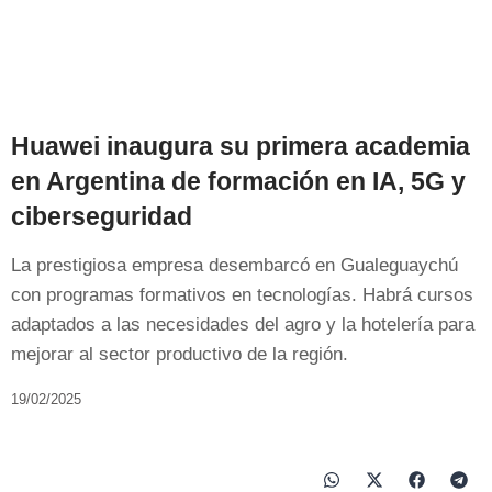
Huawei inaugura su primera academia
en Argentina de formación en IA, 5G y
ciberseguridad
La prestigiosa empresa desembarcó en Gualeguaychú
con programas formativos en tecnologías. Habrá cursos
adaptados a las necesidades del agro y la hotelería para
mejorar al sector productivo de la región.
19/02/2025