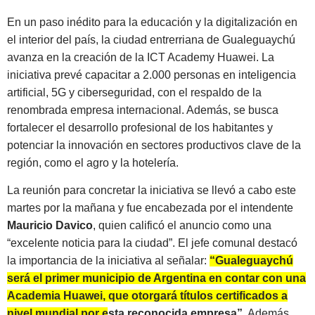
En un paso inédito para la educación y la digitalización en
el interior del país, la ciudad entrerriana de Gualeguaychú
avanza en la creación de la ICT Academy Huawei. La
iniciativa prevé capacitar a 2.000 personas en inteligencia
artificial, 5G y ciberseguridad, con el respaldo de la
renombrada empresa internacional. Además, se busca
fortalecer el desarrollo profesional de los habitantes y
potenciar la innovación en sectores productivos clave de la
región, como el agro y la hotelería.
La reunión para concretar la iniciativa se llevó a cabo este
martes por la mañana y fue encabezada por el intendente
Mauricio Davico
, quien calificó el anuncio como una
“excelente noticia para la ciudad”. El jefe comunal destacó
la importancia de la iniciativa al señalar:
“Gualeguaychú
será el primer municipio de Argentina en contar con una
Academia Huawei, que otorgará títulos certificados a
nivel mundial por esta reconocida empresa”.
Además,