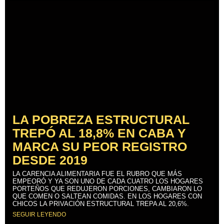
LA POBREZA ESTRUCTURAL
TREPÓ AL 18,8% EN CABA Y
MARCA SU PEOR REGISTRO
DESDE 2019
LA CARENCIA ALIMENTARIA FUE EL RUBRO QUE MÁS
EMPEORÓ Y YA SON UNO DE CADA CUATRO LOS HOGARES
PORTEÑOS QUE REDUJERON PORCIONES, CAMBIARON LO
QUE COMEN O SALTEAN COMIDAS. EN LOS HOGARES CON
CHICOS LA PRIVACIÓN ESTRUCTURAL TREPA AL 20,6%.
SEGUIR LEYENDO