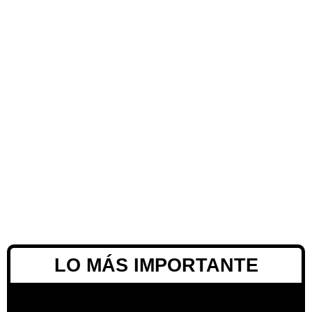
LO MÁS IMPORTANTE