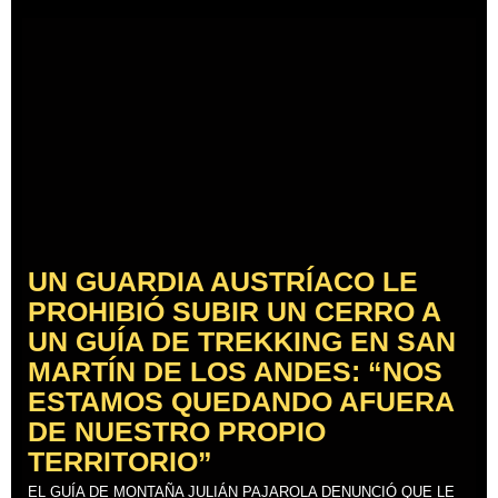
UN GUARDIA AUSTRÍACO LE
PROHIBIÓ SUBIR UN CERRO A
UN GUÍA DE TREKKING EN SAN
MARTÍN DE LOS ANDES: “NOS
ESTAMOS QUEDANDO AFUERA
DE NUESTRO PROPIO
TERRITORIO”
EL GUÍA DE MONTAÑA JULIÁN PAJAROLA DENUNCIÓ QUE LE