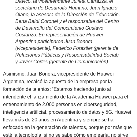
Davico, la viceintendente Julieta Carrazza, el
secretario de Desarrollo Humano, Juan Ignacio
Olano, la asesora de la Dirección de Educación,
Berta Baldi Coronel y el responsable del Centro
de Desarrollo del Conocimiento Gustavo
Costanzo. En representación de Huawei
Argentina participaron Juan Bonora
(vicepresidente), Federico Forastier (gerente de
Relaciones Públicas y Responsabilidad Social)
y Javier Cortes (gerente de Comunicación)
Asimismo, Juan Bonora, vicepresidente de Huawei
Argentina, recalcó la apuesta de la empresa por la
formación de talentos: “Estamos haciendo junto al
intendente el lanzamiento de la Academia Huawei para el
entrenamiento de 2.000 personas en ciberseguridad,
inteligencia artificial, procesamiento de datos y 5G. Huawei
lleva más de 20 años en Argentina y siempre se ha
enfocado en la generación de talentos, porque por más que
esté la tecnología, si no se sabe cómo emplearla, no sirve