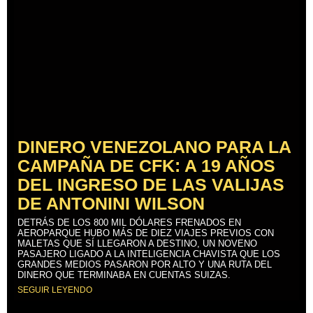
DINERO VENEZOLANO PARA LA
CAMPAÑA DE CFK: A 19 AÑOS
DEL INGRESO DE LAS VALIJAS
DE ANTONINI WILSON
DETRÁS DE LOS 800 MIL DÓLARES FRENADOS EN
AEROPARQUE HUBO MÁS DE DIEZ VIAJES PREVIOS CON
MALETAS QUE SÍ LLEGARON A DESTINO, UN NOVENO
PASAJERO LIGADO A LA INTELIGENCIA CHAVISTA QUE LOS
GRANDES MEDIOS PASARON POR ALTO Y UNA RUTA DEL
DINERO QUE TERMINABA EN CUENTAS SUIZAS.
SEGUIR LEYENDO