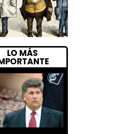
LO MÁS
IMPORTANTE