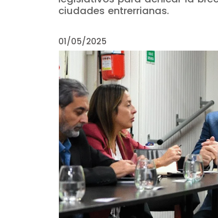
ciudades entrerrianas.
01/05/2025