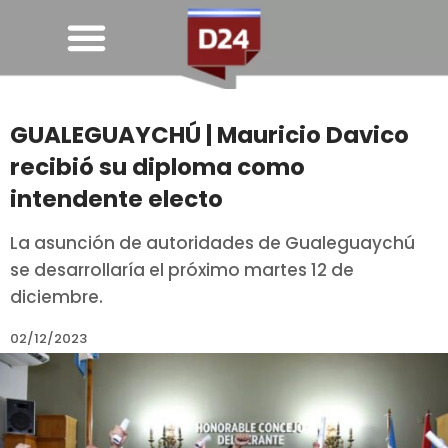
GUALEGUAYCHÚ | Mauricio Davico
recibió su diploma como
intendente electo
La asunción de autoridades de Gualeguaychú
se desarrollaría el próximo martes 12 de
diciembre.
02/12/2023