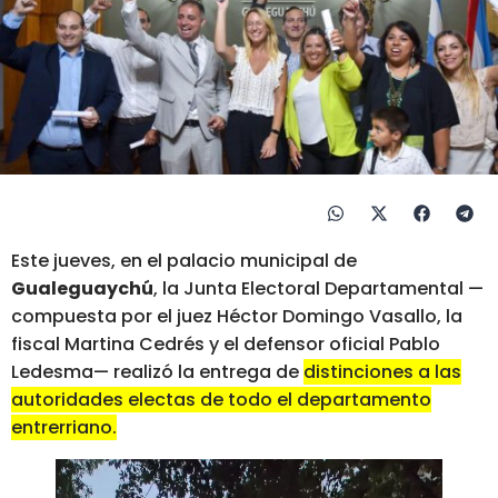
Este jueves, en el palacio municipal de
Gualeguaychú
, la Junta Electoral Departamental —
compuesta por el juez Héctor Domingo Vasallo, la
fiscal Martina Cedrés y el defensor oficial Pablo
Ledesma— realizó la entrega de
distinciones a las
autoridades electas de todo el departamento
entrerriano.