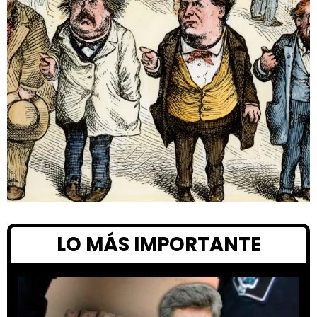
LO MÁS IMPORTANTE