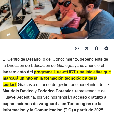
El Centro de Desarrollo del Conocimiento, dependiente de
la Dirección de Educación de Gualeguaychú, anunció el
lanzamiento del
programa Huawei ICT, una iniciativa que
marcará un hito en la formación tecnológica de la
ciudad.
Gracias a un acuerdo gestionado por el intendente
Mauricio Davico
y
Federico Forastier
, representante de
Huawei Argentina, los vecinos tendrán
acceso gratuito a
capacitaciones de vanguardia en Tecnologías de la
Información y la Comunicación (TIC) a partir de 2025.