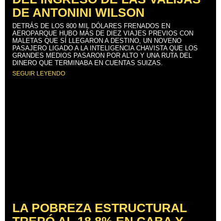
DE ANTONINI WILSON
DETRÁS DE LOS 800 MIL DÓLARES FRENADOS EN
AEROPARQUE HUBO MÁS DE DIEZ VIAJES PREVIOS CON
MALETAS QUE SÍ LLEGARON A DESTINO, UN NOVENO
PASAJERO LIGADO A LA INTELIGENCIA CHAVISTA QUE LOS
GRANDES MEDIOS PASARON POR ALTO Y UNA RUTA DEL
DINERO QUE TERMINABA EN CUENTAS SUIZAS.
SEGUIR LEYENDO
LA POBREZA ESTRUCTURAL
TREPÓ AL 18,8% EN CABA Y