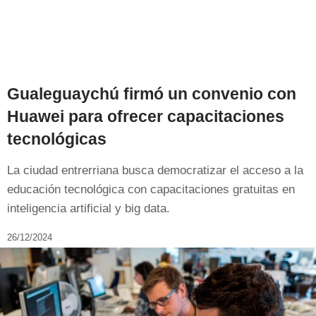
Gualeguaychú firmó un convenio con
Huawei para ofrecer capacitaciones
tecnológicas
La ciudad entrerriana busca democratizar el acceso a la
educación tecnológica con capacitaciones gratuitas en
inteligencia artificial y big data.
26/12/2024