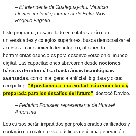
– El intendente de Gualeguaychú, Mauricio
Davico, junto al gobernador de Entre Ríos,
Rogelio Firgerio
Este programa, desarrollado en colaboración con
universidades y colegios superiores, busca democratizar el
acceso al conocimiento tecnológico, ofreciendo
herramientas esenciales para desenvolverse en el mundo
digital. Las capacitaciones abarcarán desde
nociones
básicas de informática hasta áreas tecnológicas
avanzadas
, como inteligencia artificial, big data y cloud
computing.
“Apostamos a una ciudad más conectada y
preparada para los desafíos del futuro”
, destacó Davico.
– Federico Forastier, representante de Huawei
Argentina
Los cursos serán impartidos por profesionales calificados y
contarán con materiales didácticos de última generación.