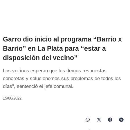
Garro dio inicio al programa “Barrio x
Barrio” en La Plata para “estar a
disposición del vecino”
Los vecinos esperan que les demos respuestas
concretas y solucionemos sus problemas de todos los
días", sentenció el jefe comunal.
15/06/2022