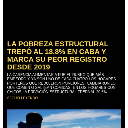
LA POBREZA ESTRUCTURAL
TREPÓ AL 18,8% EN CABA Y
MARCA SU PEOR REGISTRO
DESDE 2019
LA CARENCIA ALIMENTARIA FUE EL RUBRO QUE MÁS
EMPEORÓ Y YA SON UNO DE CADA CUATRO LOS HOGARES
PORTEÑOS QUE REDUJERON PORCIONES, CAMBIARON LO
QUE COMEN O SALTEAN COMIDAS. EN LOS HOGARES CON
CHICOS LA PRIVACIÓN ESTRUCTURAL TREPA AL 20,6%.
SEGUIR LEYENDO