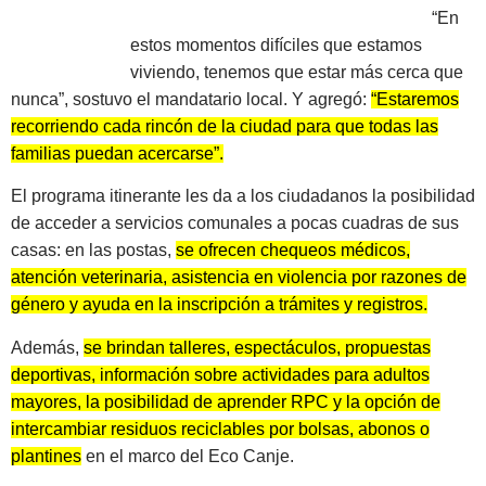
“En
estos momentos difíciles que estamos
viviendo, tenemos que estar más cerca que
nunca”, sostuvo el mandatario local. Y agregó:
“Estaremos
recorriendo cada rincón de la ciudad para que todas las
familias puedan acercarse”.
El programa itinerante les da a los ciudadanos la posibilidad
de acceder a servicios comunales a pocas cuadras de sus
casas: en las postas,
se ofrecen chequeos médicos,
atención veterinaria, asistencia en violencia por razones de
género y ayuda en la inscripción a trámites y registros.
Además,
se brindan talleres, espectáculos, propuestas
deportivas, información sobre actividades para adultos
mayores, la posibilidad de aprender RPC y la opción de
intercambiar residuos reciclables por bolsas, abonos o
plantines
en el marco del Eco Canje.