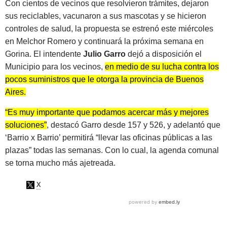
Con cientos de vecinos que resolvieron trámites, dejaron
sus reciclables, vacunaron a sus mascotas y se hicieron
controles de salud, la propuesta se estrenó este miércoles
en Melchor Romero y continuará la próxima semana en
Gorina. El intendente
Julio Garro
dejó a disposición el
Municipio para los vecinos,
en medio de su lucha contra los
pocos suministros que le otorga la provincia de Buenos
Aires.
“Es muy importante que podamos acercar más y mejores
soluciones”
, destacó Garro desde 157 y 526, y adelantó que
‘Barrio x Barrio’ permitirá “llevar las oficinas públicas a las
plazas” todas las semanas. Con lo cual, la agenda comunal
se torna mucho más ajetreada.