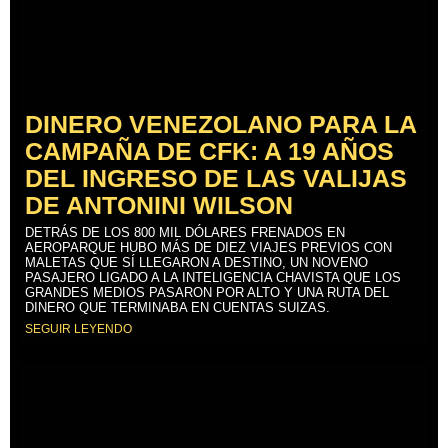
DINERO VENEZOLANO PARA LA
CAMPAÑA DE CFK: A 19 AÑOS
DEL INGRESO DE LAS VALIJAS
DE ANTONINI WILSON
DETRÁS DE LOS 800 MIL DÓLARES FRENADOS EN
AEROPARQUE HUBO MÁS DE DIEZ VIAJES PREVIOS CON
MALETAS QUE SÍ LLEGARON A DESTINO, UN NOVENO
PASAJERO LIGADO A LA INTELIGENCIA CHAVISTA QUE LOS
GRANDES MEDIOS PASARON POR ALTO Y UNA RUTA DEL
DINERO QUE TERMINABA EN CUENTAS SUIZAS.
SEGUIR LEYENDO