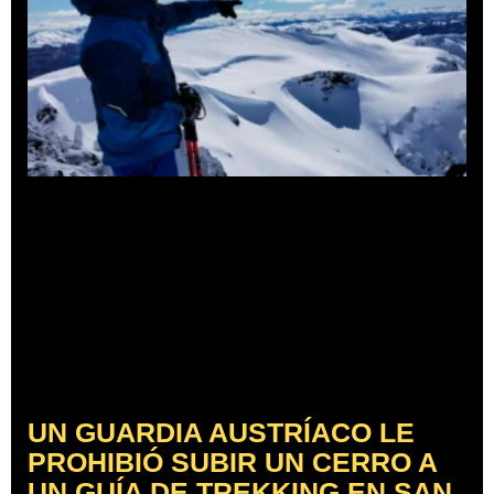
UN GUARDIA AUSTRÍACO LE
PROHIBIÓ SUBIR UN CERRO A
UN GUÍA DE TREKKING EN SAN