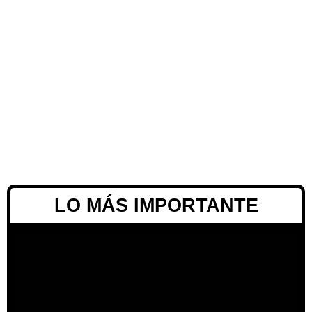
LO MÁS IMPORTANTE