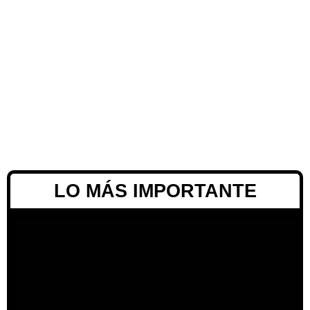
LO MÁS IMPORTANTE