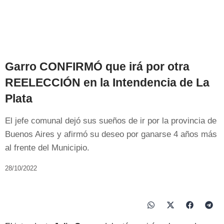
Garro CONFIRMÓ que irá por otra
REELECCIÓN en la Intendencia de La
Plata
El jefe comunal dejó sus sueños de ir por la provincia de
Buenos Aires y afirmó su deseo por ganarse 4 años más
al frente del Municipio.
28/10/2022