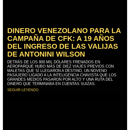
DINERO VENEZOLANO PARA LA
CAMPAÑA DE CFK: A 19 AÑOS
DEL INGRESO DE LAS VALIJAS
DE ANTONINI WILSON
DETRÁS DE LOS 800 MIL DÓLARES FRENADOS EN
AEROPARQUE HUBO MÁS DE DIEZ VIAJES PREVIOS CON
MALETAS QUE SÍ LLEGARON A DESTINO, UN NOVENO
PASAJERO LIGADO A LA INTELIGENCIA CHAVISTA QUE LOS
GRANDES MEDIOS PASARON POR ALTO Y UNA RUTA DEL
DINERO QUE TERMINABA EN CUENTAS SUIZAS.
SEGUIR LEYENDO