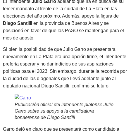
El intendente
Julio Garro
adelantó que irá en busca de su
tercer mandato al frente de la ciudad de La Plata en las
elecciones del año próximo. Además, apoyó la figura de
Diego Santilli
en la provincia de Buenos Aires y
se
posicionó en favor de que las PASO se mantengan para el
mes de agosto
.
Si bien la posibilidad de que Julio Garro se presentara
nuevamente en La Plata era una opción firme,
el intendente
prefería esperar y no dar indicios de sus aspiraciones
políticas para el 2023
. Sin embargo, durante la recorrida por
la ciudad de las diagonales que llevó adelante junto al
diputado nacional Diego Santilli, confirmó su futuro.
Publicación oficial del intendente platense Julio
Garro sobre su apoyo a la candidatura
bonaerense de Diego Santilli
Garro dejó en claro que se presentará como candidato a