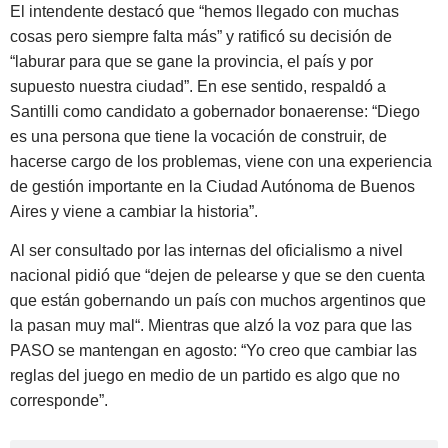
El intendente destacó que “hemos llegado con muchas
cosas pero siempre falta más” y ratificó su decisión de
“laburar para que se gane la provincia, el país y por
supuesto nuestra ciudad”. En ese sentido,
respaldó a
Santilli como candidato a gobernador bonaerense
: “Diego
es una persona que tiene la vocación de construir, de
hacerse cargo de los problemas, viene con una experiencia
de gestión importante en la Ciudad Autónoma de Buenos
Aires y viene a cambiar la historia”.
Al ser consultado por las internas del oficialismo a nivel
nacional pidió que “dejen de pelearse y
que se den cuenta
que están gobernando un país con muchos argentinos que
la pasan muy mal
“. Mientras que alzó la voz para que las
PASO se mantengan en agosto: “Yo creo que cambiar las
reglas del juego en medio de un partido es algo que no
corresponde”.