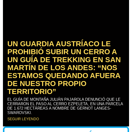
UN GUARDIA AUSTRÍACO LE
PROHIBIÓ SUBIR UN CERRO A
UN GUÍA DE TREKKING EN SAN
MARTÍN DE LOS ANDES: “NOS
ESTAMOS QUEDANDO AFUERA
DE NUESTRO PROPIO
TERRITORIO”
EL GUÍA DE MONTAÑA JULIÁN PAJAROLA DENUNCIÓ QUE LE
CERRARON EL PASO AL CERRO EZPELETA, EN UNA PARCELA
DE 1.672 HECTÁREAS A NOMBRE DE GERNOT LANGES-
SWAROVSKI.
SEGUIR LEYENDO