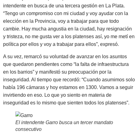
intendente en busca de una tercera gestión en La Plata.
“Tengo un compromiso con mi ciudad y voy ayudar con la
elección en la Provincia, voy a trabajar para que todo
cambie. Hay mucha angustia en la ciudad, hay resignación
y tristeza, no me gusta ver a los platenses así, yo me metí en
política por ellos y voy a trabajar para ellos”, expresó.
A su vez, remarcó su voluntad de avanzar en los asuntos
que quedaron pendientes como “la falta de infraestructura
en los barrios” y manifestó su preocupación por la
inseguridad. Al tiempo que recordó: “
Cuando asumimos solo
había 196 cámaras y hoy estamos en 1300.
Vamos a seguir
invirtiendo en eso. Lo que yo siento en materia de
inseguridad es lo mismo que sienten todos los platenses”.
El intendente Garro busca un tercer mandato
consecutivo