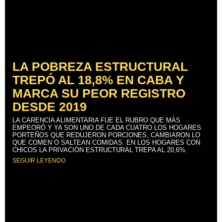
LA POBREZA ESTRUCTURAL
TREPÓ AL 18,8% EN CABA Y
MARCA SU PEOR REGISTRO
DESDE 2019
LA CARENCIA ALIMENTARIA FUE EL RUBRO QUE MÁS
EMPEORÓ Y YA SON UNO DE CADA CUATRO LOS HOGARES
PORTEÑOS QUE REDUJERON PORCIONES, CAMBIARON LO
QUE COMEN O SALTEAN COMIDAS. EN LOS HOGARES CON
CHICOS LA PRIVACIÓN ESTRUCTURAL TREPA AL 20,6%.
SEGUIR LEYENDO