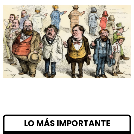
LO MÁS IMPORTANTE