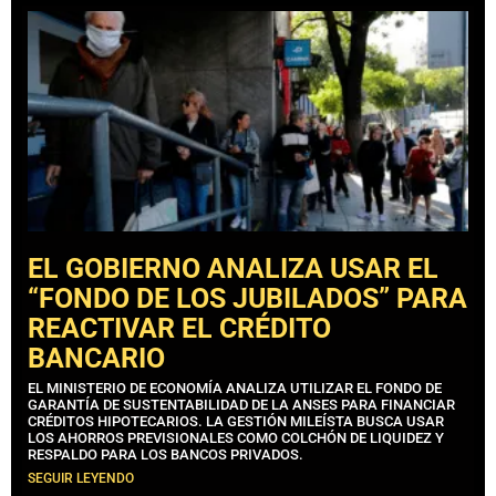
EL GOBIERNO ANALIZA USAR EL
“FONDO DE LOS JUBILADOS” PARA
REACTIVAR EL CRÉDITO
BANCARIO
EL MINISTERIO DE ECONOMÍA ANALIZA UTILIZAR EL FONDO DE
GARANTÍA DE SUSTENTABILIDAD DE LA ANSES PARA FINANCIAR
CRÉDITOS HIPOTECARIOS. LA GESTIÓN MILEÍSTA BUSCA USAR
LOS AHORROS PREVISIONALES COMO COLCHÓN DE LIQUIDEZ Y
RESPALDO PARA LOS BANCOS PRIVADOS.
SEGUIR LEYENDO