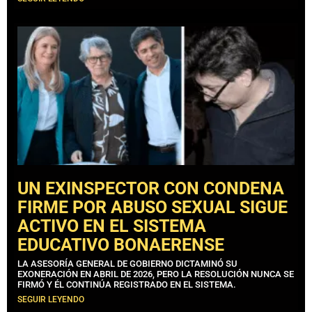
UN EXINSPECTOR CON CONDENA
FIRME POR ABUSO SEXUAL SIGUE
ACTIVO EN EL SISTEMA
EDUCATIVO BONAERENSE
LA ASESORÍA GENERAL DE GOBIERNO DICTAMINÓ SU
EXONERACIÓN EN ABRIL DE 2026, PERO LA RESOLUCIÓN NUNCA SE
FIRMÓ Y ÉL CONTINÚA REGISTRADO EN EL SISTEMA.
SEGUIR LEYENDO