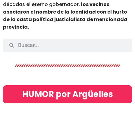
décadas el eterno gobernador,
los vecinos
asociaron el nombre de la localidad con el hurto
de la casta política justicialista de mencionada
provincia.
HUMOR por Argüelles