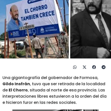
Una gigantografía del gobernador de Formosa,
Gildo Insfrán
, tuvo que ser retirada de la localidad
de
El Chorro
, situada al norte de esa provincia. Las
interpretaciones libres estuvieron a la orden del día
e hicieron furor en las redes sociales.