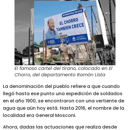
El famoso cartel del tirano, colocado en El
Chorro, del departamento Ramón Lista
La denominación del pueblo refiere a que cuando
llegó hasta ese punto una expedición de soldados
en el año 1900, se encontraron con una vertiente de
agua que aún hoy está. Hasta 2016, el nombre de la
localidad era General Mosconi.
Ahora, dadas las actuaciones que realiza desde