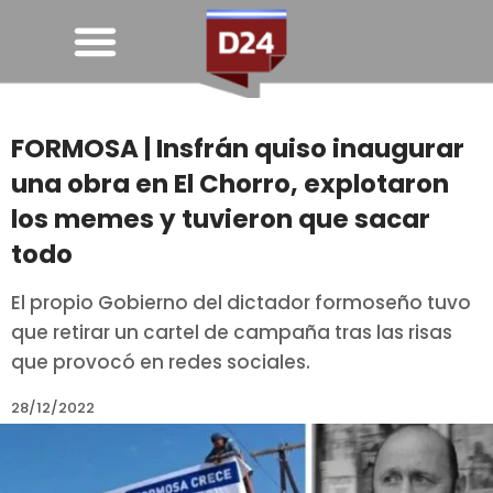
FORMOSA | Insfrán quiso inaugurar
una obra en El Chorro, explotaron
los memes y tuvieron que sacar
todo
El propio Gobierno del dictador formoseño tuvo
que retirar un cartel de campaña tras las risas
que provocó en redes sociales.
28/12/2022