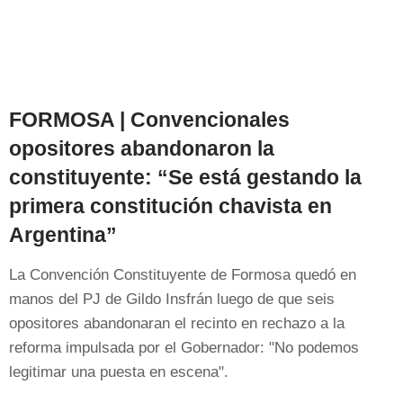
FORMOSA | Convencionales
opositores abandonaron la
constituyente: “Se está gestando la
primera constitución chavista en
Argentina”
La Convención Constituyente de Formosa quedó en
manos del PJ de Gildo Insfrán luego de que seis
opositores abandonaran el recinto en rechazo a la
reforma impulsada por el Gobernador: "No podemos
legitimar una puesta en escena".