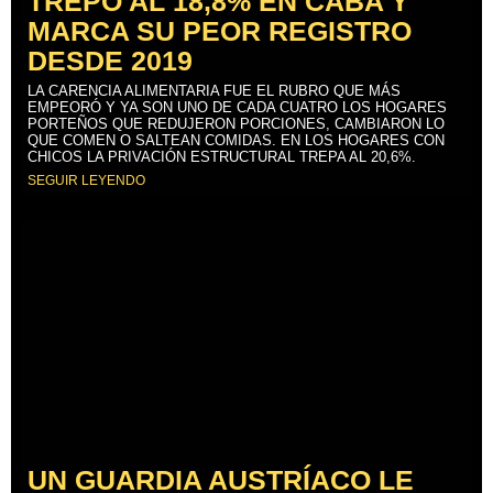
TREPÓ AL 18,8% EN CABA Y
MARCA SU PEOR REGISTRO
DESDE 2019
LA CARENCIA ALIMENTARIA FUE EL RUBRO QUE MÁS
EMPEORÓ Y YA SON UNO DE CADA CUATRO LOS HOGARES
PORTEÑOS QUE REDUJERON PORCIONES, CAMBIARON LO
QUE COMEN O SALTEAN COMIDAS. EN LOS HOGARES CON
CHICOS LA PRIVACIÓN ESTRUCTURAL TREPA AL 20,6%.
SEGUIR LEYENDO
UN GUARDIA AUSTRÍACO LE