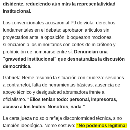
disidente, reduciendo aún más la representatividad
institucional.
Los convencionales acusaron al PJ de violar derechos
fundamentales en el debate: aprobaron artículos sin
proyectarlos ante la oposición, bloquearon mociones,
silenciaron a los minoritarios con cortes de micrófono y
prohibición de nombrarse entre sí.
Denuncian una
“gravedad institucional” que desnaturaliza la discusión
democrática.
Gabriela Neme resumió la situación con crudeza: sesiones
a contrarreloj, falta de herramientas básicas, ausencia de
apoyo técnico y desigualdad abrumadora frente al
oficialismo.
“Ellos tenían todo: personal, impresoras,
acceso a los textos. Nosotros, nada.”
La carta jueza no solo refleja disconformidad técnica, sino
también ideológica. Neme sostuvo:
“No podemos legitimar