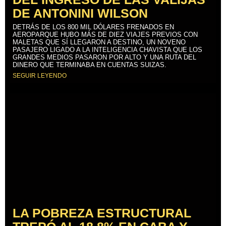
DE ANTONINI WILSON
DETRÁS DE LOS 800 MIL DÓLARES FRENADOS EN
AEROPARQUE HUBO MÁS DE DIEZ VIAJES PREVIOS CON
MALETAS QUE SÍ LLEGARON A DESTINO, UN NOVENO
PASAJERO LIGADO A LA INTELIGENCIA CHAVISTA QUE LOS
GRANDES MEDIOS PASARON POR ALTO Y UNA RUTA DEL
DINERO QUE TERMINABA EN CUENTAS SUIZAS.
SEGUIR LEYENDO
LA POBREZA ESTRUCTURAL