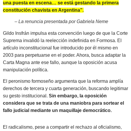
una puesta en escena… se está gestando la primera
constitución chavista en Argentina”.
– La renuncia presentada por Gabriela Neme
Gildo Insfrán impulsa esta convención luego de que la Corte
Suprema invalidó la reelección indefinida en Formosa. El
artículo inconstitucional fue introducido por él mismo en
2003 para perpetuarse en el poder. Ahora, busca adaptar la
Carta Magna ante ese fallo, aunque la oposición acusa
manipulación política.
El peronismo formoseño argumenta que la reforma amplía
derechos de tercera y cuarta generación, buscando legitimar
su gesto institucional.
Sin embargo, la oposición
considera que se trata de una maniobra para sortear el
fallo judicial mediante un maquillaje democrático.
El radicalismo, pese a compartir el rechazo al oficialismo,