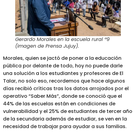
Gerardo Morales en la escuela rural ª9
(imagen de Prensa Jujuy).
Morales, quien se jactó de poner a la educación
pública por delante de todo, hoy no puede darle
una solución a los estudiantes y profesores de El
Talar, no solo eso, recordemos que hace algunos
días recibió críticas tras los datos arrojados por el
operativo “Saber Más”, donde se conoció que el
44% de las escuelas están en condiciones de
vulnerabilidad y el 25% de estudiantes de tercer año
de la secundaria además de estudiar, se ven en la
necesidad de trabajar para ayudar a sus familias.