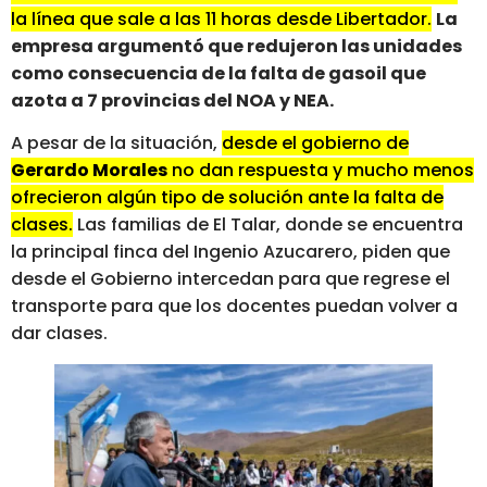
la línea que sale a las 11 horas desde Libertador.
La
empresa argumentó que redujeron las unidades
como consecuencia de la falta de gasoil que
azota a 7 provincias del NOA y NEA.
A pesar de la situación,
desde el gobierno de
Gerardo Morales
no dan respuesta y mucho menos
ofrecieron algún tipo de solución ante la falta de
clases.
Las familias de El Talar, donde se encuentra
la principal finca del Ingenio Azucarero, piden que
desde el Gobierno intercedan para que regrese el
transporte para que los docentes puedan volver a
dar clases.