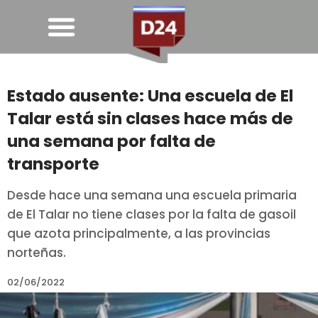
Estado ausente: Una escuela de El
Talar está sin clases hace más de
una semana por falta de
transporte
Desde hace una semana una escuela primaria
de El Talar no tiene clases por la falta de gasoil
que azota principalmente, a las provincias
norteñas.
02/06/2022