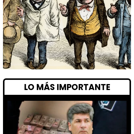
LO MÁS IMPORTANTE