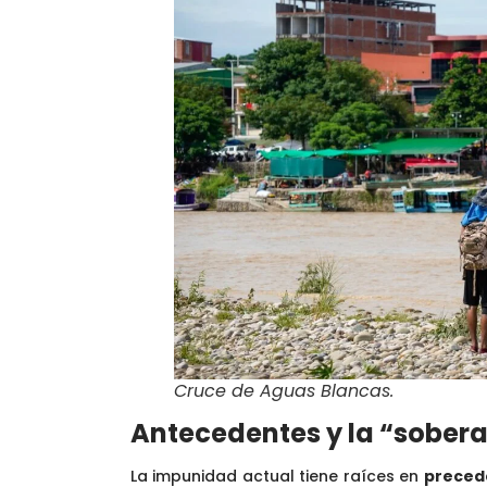
Cruce de Aguas Blancas.
Antecedentes y la “sobera
La impunidad actual tiene raíces en
precede