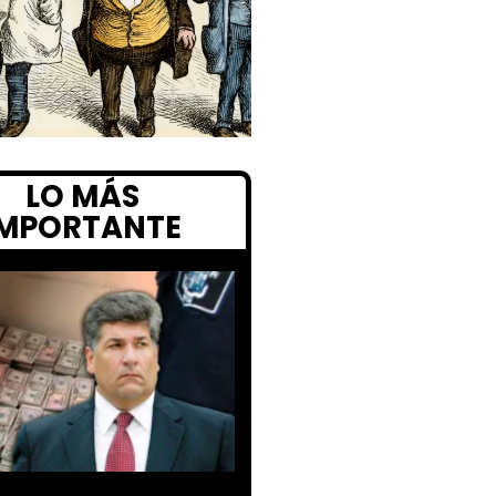
LO MÁS
IMPORTANTE