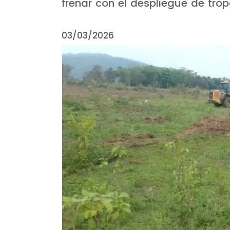
frenar con el despliegue de trop
03/03/2026