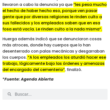
llevaron a cabo la denuncia ya que
“les pesa mucho
el hecho de haber hecho eso, porque ven pasar
gente que por diversas religiones le rinden culto a
sus fallecidos y los empleados saben que en esa
fosa está vacía. Le rinden culto a la nada misma”.
Huerga además indicó que se denunciaron cosas
más atroces, donde hay cuerpos que lo han
desenterrado con palas mecánicas y desgarraban
los cuerpos.
“A los empleados los aturdió hacer ese
trabajo, lógicamente bajo las órdenes y amenazas
del encargado del cementerio”
, finalizó.
*
Fuente: Agenda Abierta