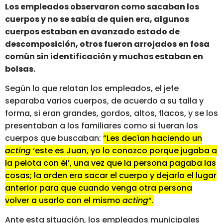
Los empleados observaron como sacaban los
cuerpos y no se sabía de quien era, algunos
cuerpos estaban en avanzado estado de
descomposición, otros fueron arrojados en fosa
común sin identificación y muchos estaban en
bolsas.
Según lo que relatan los empleados, el jefe
separaba varios cuerpos, de acuerdo a su talla y
forma, si eran grandes, gordos, altos, flacos, y se los
presentaban a los familiares como si fueran los
cuerpos que buscaban:
“Les decían haciendo un
acting
‘este es Juan, yo lo conozco porque jugaba a
la pelota con él’, una vez que la persona pagaba las
cosas; la orden era sacar el cuerpo y dejarlo el lugar
anterior para que cuando venga otra persona
volver a usarlo con el mismo
acting
“.
Ante esta situación, los empleados municipales