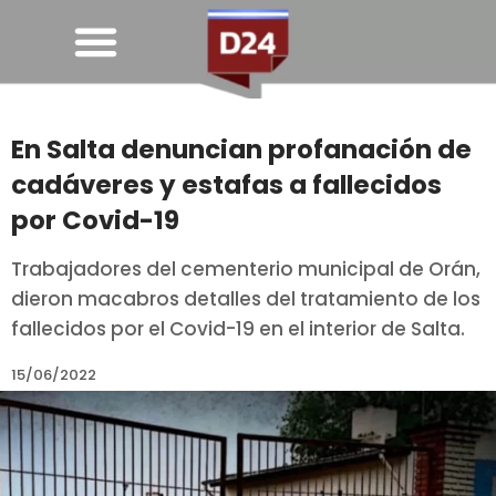
En Salta denuncian profanación de
cadáveres y estafas a fallecidos
por Covid-19
Trabajadores del cementerio municipal de Orán,
dieron macabros detalles del tratamiento de los
fallecidos por el Covid-19 en el interior de Salta.
15/06/2022