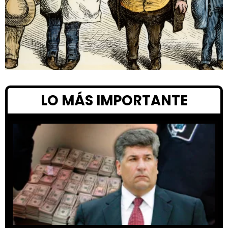
LO MÁS IMPORTANTE