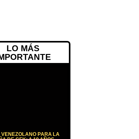
LO MÁS
IMPORTANTE
 VENEZOLANO PARA LA