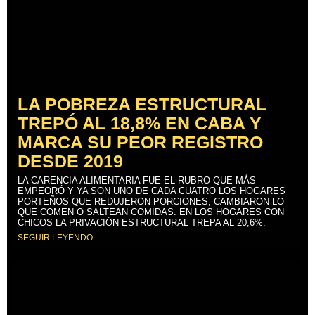
LA POBREZA ESTRUCTURAL
TREPÓ AL 18,8% EN CABA Y
MARCA SU PEOR REGISTRO
DESDE 2019
LA CARENCIA ALIMENTARIA FUE EL RUBRO QUE MÁS
EMPEORÓ Y YA SON UNO DE CADA CUATRO LOS HOGARES
PORTEÑOS QUE REDUJERON PORCIONES, CAMBIARON LO
QUE COMEN O SALTEAN COMIDAS. EN LOS HOGARES CON
CHICOS LA PRIVACIÓN ESTRUCTURAL TREPA AL 20,6%.
SEGUIR LEYENDO