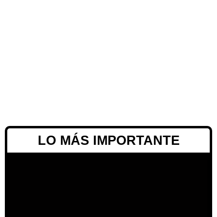
LO MÁS IMPORTANTE