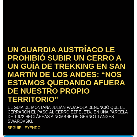
UN GUARDIA AUSTRÍACO LE
PROHIBIÓ SUBIR UN CERRO A
UN GUÍA DE TREKKING EN SAN
MARTÍN DE LOS ANDES: “NOS
ESTAMOS QUEDANDO AFUERA
DE NUESTRO PROPIO
TERRITORIO”
EL GUÍA DE MONTAÑA JULIÁN PAJAROLA DENUNCIÓ QUE LE
CERRARON EL PASO AL CERRO EZPELETA, EN UNA PARCELA
DE 1.672 HECTÁREAS A NOMBRE DE GERNOT LANGES-
SWAROVSKI.
SEGUIR LEYENDO