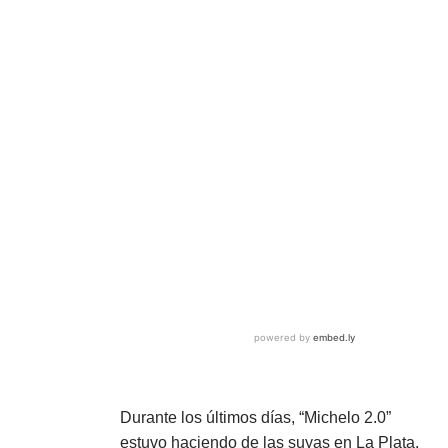
Durante los últimos días, “Michelo 2.0”
estuvo haciendo de las suyas en La Plata.