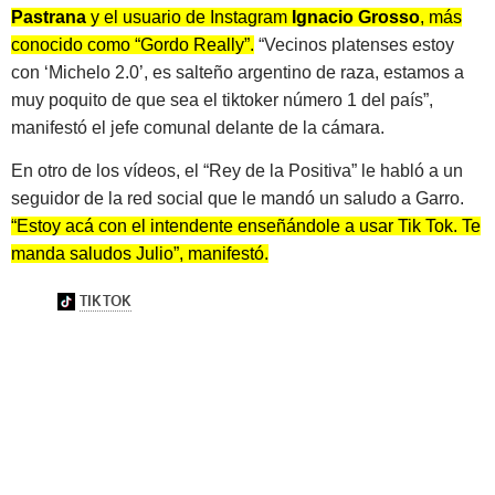
Pastrana
y el usuario de Instagram
Ignacio Grosso
, más
conocido como “Gordo Really”.
“Vecinos platenses estoy
con ‘Michelo 2.0’, es salteño argentino de raza, estamos a
muy poquito de que sea el tiktoker número 1 del país”,
manifestó el jefe comunal delante de la cámara.
En otro de los vídeos, el “Rey de la Positiva” le habló a un
seguidor de la red social que le mandó un saludo a Garro.
“Estoy acá con el intendente enseñándole a usar Tik Tok. Te
manda saludos Julio”, manifestó.