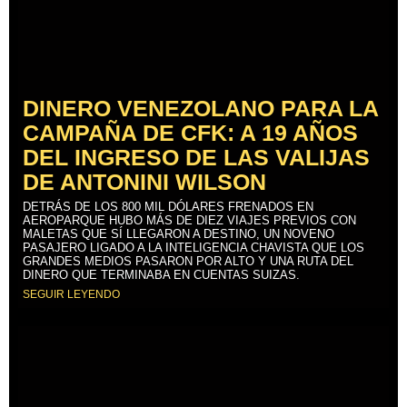
DINERO VENEZOLANO PARA LA
CAMPAÑA DE CFK: A 19 AÑOS
DEL INGRESO DE LAS VALIJAS
DE ANTONINI WILSON
DETRÁS DE LOS 800 MIL DÓLARES FRENADOS EN
AEROPARQUE HUBO MÁS DE DIEZ VIAJES PREVIOS CON
MALETAS QUE SÍ LLEGARON A DESTINO, UN NOVENO
PASAJERO LIGADO A LA INTELIGENCIA CHAVISTA QUE LOS
GRANDES MEDIOS PASARON POR ALTO Y UNA RUTA DEL
DINERO QUE TERMINABA EN CUENTAS SUIZAS.
SEGUIR LEYENDO