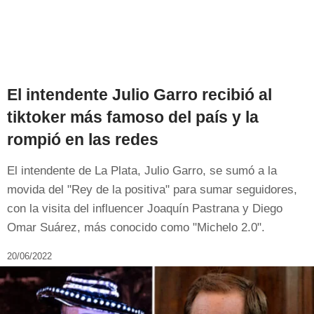
El intendente Julio Garro recibió al
tiktoker más famoso del país y la
rompió en las redes
El intendente de La Plata, Julio Garro, se sumó a la
movida del "Rey de la positiva" para sumar seguidores,
con la visita del influencer Joaquín Pastrana y Diego
Omar Suárez, más conocido como "Michelo 2.0".
20/06/2022