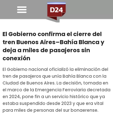
El Gobierno confirma el cierre del
tren Buenos Aires–Bahía Blanca y
deja a miles de pasajeros sin
conexión
El Gobierno nacional oficializó la eliminación del
tren de pasajeros que unía Bahía Blanca con la
Ciudad de Buenos Aires. La decisión, tomada en
el marco de la Emergencia Ferroviaria decretada
en 2024, pone fin a un servicio histórico que ya
estaba suspendido desde 2023 y que era vital
para miles de personas del sur bonaerense.