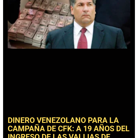
DINERO VENEZOLANO PARA LA
CAMPAÑA DE CFK: A 19 AÑOS DEL
INGRESO DE LAS VALIJAS DE