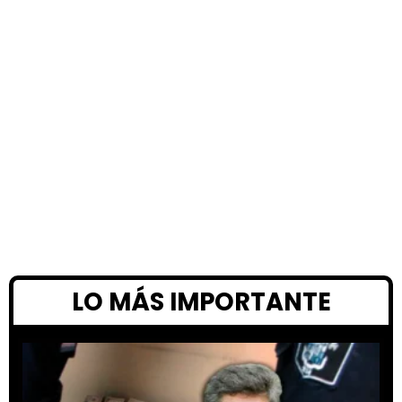
LO MÁS IMPORTANTE