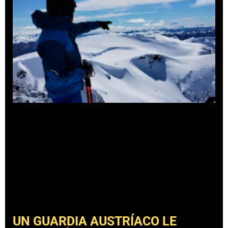
UN GUARDIA AUSTRÍACO LE