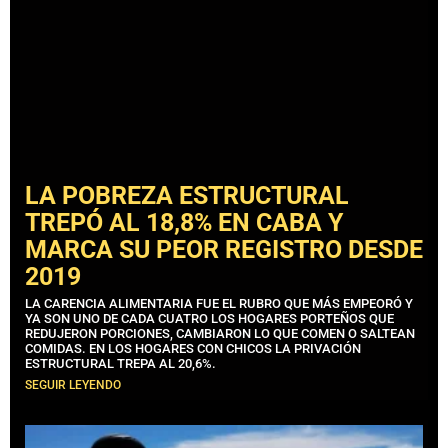
LA POBREZA ESTRUCTURAL
TREPÓ AL 18,8% EN CABA Y
MARCA SU PEOR REGISTRO DESDE
2019
LA CARENCIA ALIMENTARIA FUE EL RUBRO QUE MÁS EMPEORÓ Y
YA SON UNO DE CADA CUATRO LOS HOGARES PORTEÑOS QUE
REDUJERON PORCIONES, CAMBIARON LO QUE COMEN O SALTEAN
COMIDAS. EN LOS HOGARES CON CHICOS LA PRIVACIÓN
ESTRUCTURAL TREPA AL 20,6%.
SEGUIR LEYENDO