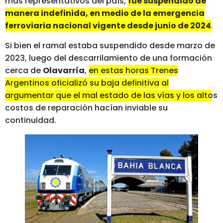
más representativos del país,
fue suspendido de
manera indefinida, en medio de la emergencia
ferroviaria nacional vigente desde junio de 2024
.
Si bien el ramal estaba suspendido desde marzo de
2023, luego del descarrilamiento de una formación
cerca de
Olavarría
,
en estas horas Trenes
Argentinos oficializó su baja definitiva al
argumentar que el mal estado de las vías y los altos
costos de reparación hacían inviable su
continuidad
.