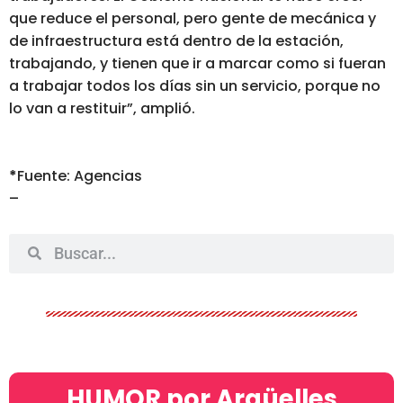
que reduce el personal, pero gente de mecánica y
de infraestructura está dentro de la estación,
trabajando, y tienen que ir a marcar como si fueran
a trabajar todos los días sin un servicio, porque no
lo van a restituir”, amplió.
*
Fuente: Agencias
–
HUMOR por Argüelles​