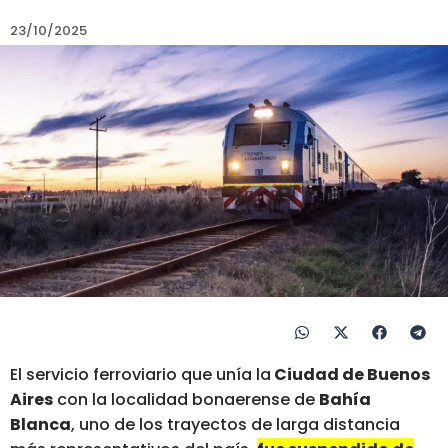
23/10/2025
El servicio ferroviario que unía la
Ciudad de Buenos
Aires
con la localidad bonaerense de
Bahía
Blanca
, uno de los trayectos de larga distancia