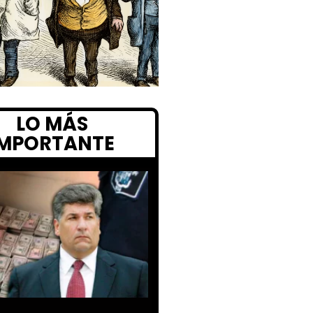
LO MÁS
IMPORTANTE