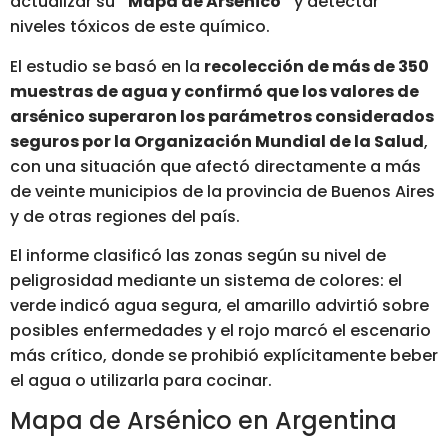
actualizar su
“Mapa de Arsénico”
y detectar
niveles tóxicos de este químico.
El estudio se basó en la
recolección de más de 350
muestras de agua y confirmó que los valores de
arsénico superaron los parámetros considerados
seguros por la Organización Mundial de la Salud
,
con una situación que afectó directamente a más
de veinte municipios de la provincia de Buenos Aires
y de otras regiones del país.
El informe clasificó las zonas según su nivel de
peligrosidad mediante un sistema de colores: el
verde indicó agua segura, el amarillo advirtió sobre
posibles enfermedades y el rojo marcó el escenario
más crítico, donde se prohibió explícitamente beber
el agua o utilizarla para cocinar.
Mapa de Arsénico en Argentina