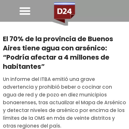
El 70% de la provincia de Buenos
Aires tiene agua con arsénico:
“Podría afectar a 4 millones de
habitantes”
Un informe del ITBA emitió una grave
advertencia y prohibió beber o cocinar con
agua de red y de pozo en diez municipios
bonaerenses, tras actualizar el Mapa de Arsénico
y detectar niveles de arsénico por encima de los
límites de la OMS en más de veinte distritos y
otras regiones del país.