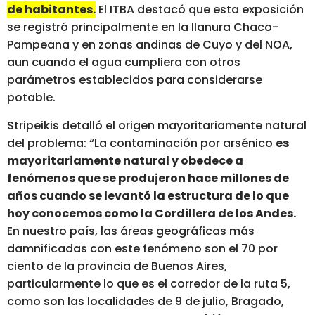
de habitantes.
El ITBA destacó que esta exposición
se registró principalmente en la llanura Chaco-
Pampeana y en zonas andinas de Cuyo y del NOA,
aun cuando el agua cumpliera con otros
parámetros establecidos para considerarse
potable.
Stripeikis detalló el origen mayoritariamente natural
del problema: “La contaminación por arsénico
es
mayoritariamente natural y obedece a
fenómenos que se produjeron hace millones de
años cuando se levantó la estructura de lo que
hoy conocemos como la Cordillera de los Andes.
En nuestro país, las áreas geográficas más
damnificadas con este fenómeno son el 70 por
ciento de la provincia de Buenos Aires,
particularmente lo que es el corredor de la ruta 5,
como son las localidades de 9 de julio, Bragado,