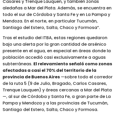
Casares y Trenque Lauquen, y también zonas
aledañas a Mar del Plata. Además, se encuentra en
todo el sur de Córdoba y Santa Fe y en La Pampa y
Mendoza. En el norte, en particular Tucumán,
Santiago del Estero, Salta, Chaco y Formosa”.
Tras el estudio del ITBA, estas regiones quedaron
bajo una alerta por la gran cantidad de arsénico
presente en el agua, en especial en áreas donde la
población accedió casi exclusivamente a aguas
subterráneas.
El relevamiento señaló como zonas
afectadas a casi el 70% del territorio de la
provincia de Buenos Aires
—sobre todo el corredor
de la ruta 5 (9 de Julio, Bragado, Carlos Casares,
Trenque Lauquen) y áreas cercanas a Mar del Plata
—, al sur de Córdoba y Santa Fe, a gran parte de La
Pampa y Mendoza y a las provincias de Tucumán,
Santiago del Estero, Salta, Chaco y Formosa.