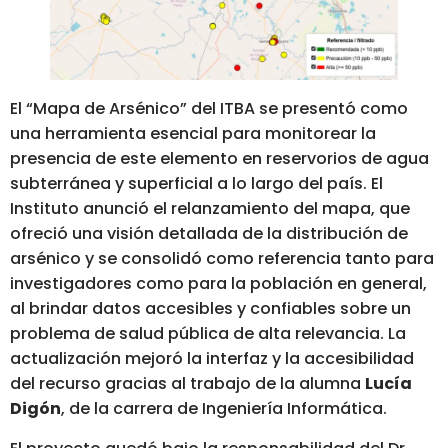
El “Mapa de Arsénico” del ITBA se presentó como
una herramienta esencial para monitorear la
presencia de este elemento en reservorios de agua
subterránea y superficial a lo largo del país. El
Instituto anunció el relanzamiento del mapa, que
ofreció una visión detallada de la distribución de
arsénico y se consolidó como referencia tanto para
investigadores como para la población en general,
al brindar datos accesibles y confiables sobre un
problema de salud pública de alta relevancia. La
actualización mejoró la interfaz y la accesibilidad
del recurso gracias al trabajo de la alumna
Lucía
Digón
, de la carrera de Ingeniería Informática.