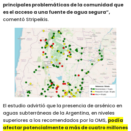
principales problemáticas de la comunidad que
es el acceso a una fuente de agua segura”,
comentó Stripeikis.
El estudio advirtió que la presencia de arsénico en
aguas subterráneas de la Argentina, en niveles
superiores a los recomendados por la OMS,
podía
afectar potencialmente a más de cuatro millones