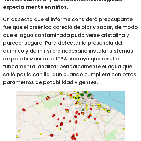
especialmente en niños.
Un aspecto que el informe consideró preocupante
fue que el arsénico careció de olor y sabor, de modo
que el agua contaminada pudo verse cristalina y
parecer segura. Para detectar la presencia del
químico y definir si era necesario instalar sistemas
de potabilización, el ITBA subrayó que resultó
fundamental analizar periódicamente el agua que
salió por la canilla, aun cuando cumpliera con otros
parámetros de potabilidad vigentes.