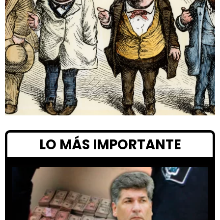
LO MÁS IMPORTANTE