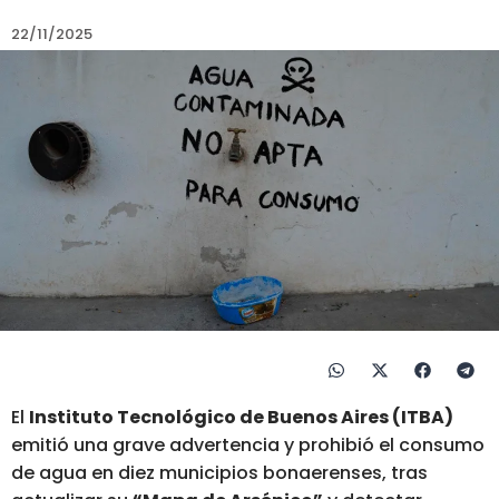
22/11/2025
El
Instituto Tecnológico de Buenos Aires (ITBA)
emitió una grave advertencia y prohibió el consumo
de agua en diez municipios bonaerenses, tras