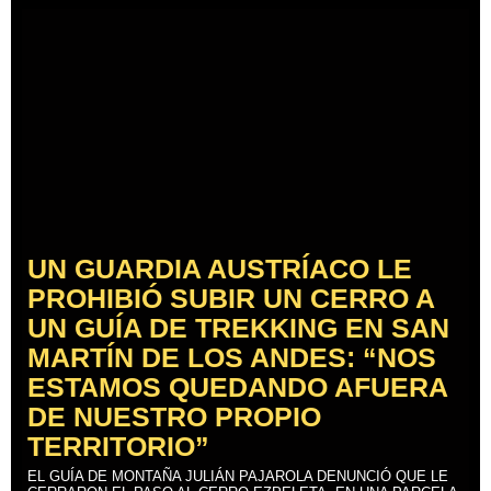
UN GUARDIA AUSTRÍACO LE
PROHIBIÓ SUBIR UN CERRO A
UN GUÍA DE TREKKING EN SAN
MARTÍN DE LOS ANDES: “NOS
ESTAMOS QUEDANDO AFUERA
DE NUESTRO PROPIO
TERRITORIO”
EL GUÍA DE MONTAÑA JULIÁN PAJAROLA DENUNCIÓ QUE LE