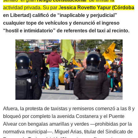
actividad privada. Su par J
essica Rovetto Yapur (Córdoba
en Libertad) calificó de “inaplicable y perjudicial”
cualquier tope de vehículos y denunció el ingreso
“hostil e intimidatorio” de referentes del taxi al recinto.
Afuera, la protesta de taxistas y remiseros comenzó a las 8 y
bloqueó por completo la avenida Costanera y el Puente
Alvear con bengalas amarillas y verdes —prohibidas por la
normativa municipal—. Miguel Arias, titular del Sindicato de