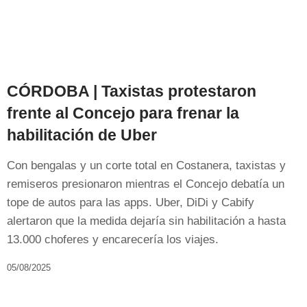
CÓRDOBA | Taxistas protestaron
frente al Concejo para frenar la
habilitación de Uber
Con bengalas y un corte total en Costanera, taxistas y
remiseros presionaron mientras el Concejo debatía un
tope de autos para las apps. Uber, DiDi y Cabify
alertaron que la medida dejaría sin habilitación a hasta
13.000 choferes y encarecería los viajes.
05/08/2025