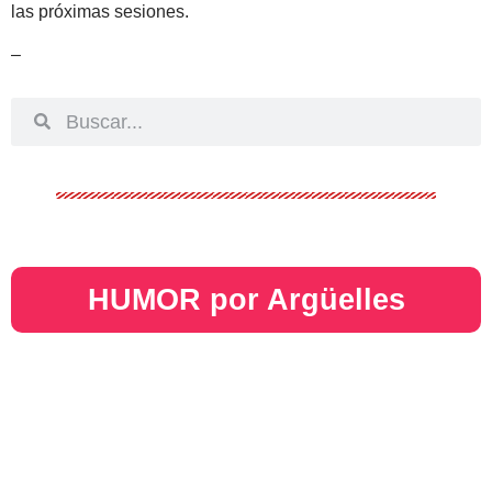
las próximas sesiones.
–
HUMOR por Argüelles​