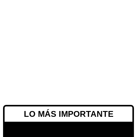
LO MÁS IMPORTANTE