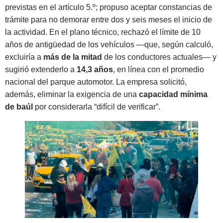
previstas en el artículo 5.º; propuso aceptar constancias de
trámite para no demorar entre dos y seis meses el inicio de
la actividad. En el plano técnico, rechazó el límite de 10
años de antigüedad de los vehículos —que, según calculó,
excluiría a
más de la mitad
de los conductores actuales— y
sugirió extenderlo a
14,3 años
, en línea con el promedio
nacional del parque automotor. La empresa solicitó,
además, eliminar la exigencia de una
capacidad mínima
de baúl
por considerarla “difícil de verificar”.