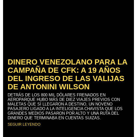
DINERO VENEZOLANO PARA LA
CAMPAÑA DE CFK: A 19 AÑOS
DEL INGRESO DE LAS VALIJAS
DE ANTONINI WILSON
DETRÁS DE LOS 800 MIL DÓLARES FRENADOS EN
AEROPARQUE HUBO MÁS DE DIEZ VIAJES PREVIOS CON
MALETAS QUE SÍ LLEGARON A DESTINO, UN NOVENO
PASAJERO LIGADO A LA INTELIGENCIA CHAVISTA QUE LOS
GRANDES MEDIOS PASARON POR ALTO Y UNA RUTA DEL
DINERO QUE TERMINABA EN CUENTAS SUIZAS.
SEGUIR LEYENDO