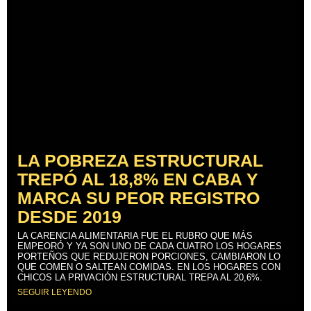
LA POBREZA ESTRUCTURAL
TREPÓ AL 18,8% EN CABA Y
MARCA SU PEOR REGISTRO
DESDE 2019
LA CARENCIA ALIMENTARIA FUE EL RUBRO QUE MÁS
EMPEORÓ Y YA SON UNO DE CADA CUATRO LOS HOGARES
PORTEÑOS QUE REDUJERON PORCIONES, CAMBIARON LO
QUE COMEN O SALTEAN COMIDAS. EN LOS HOGARES CON
CHICOS LA PRIVACIÓN ESTRUCTURAL TREPA AL 20,6%.
SEGUIR LEYENDO