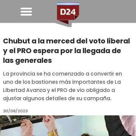
Chubut a la merced del voto liberal
y el PRO espera por la llegada de
las generales
La provincia se ha comenzado a convertir en
uno de los bastiones más importantes de La
Libertad Avanza y el PRO de vio obligado a
ajustar algunos detalles de su campaña.
30/08/2023