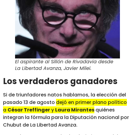
El aspirante al Sillón de Rivadavia desde
La Libertad Avanza, Javier Milei
.
Los verdaderos ganadores
Si de triunfadores natos hablamos, la elección del
pasado 13 de agosto
dejó en primer plano político
a
César Treffinger
y
Laura Mirantes
quiénes
integran la fórmula para la Diputación nacional por
Chubut de La Libertad Avanza.