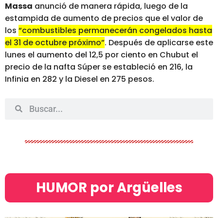
Massa
anunció de manera rápida, luego de la
estampida de aumento de precios que el valor de
los
“combustibles permanecerán congelados hasta
el 31 de octubre próximo”
. Después de aplicarse este
lunes el aumento del 12,5 por ciento en Chubut el
precio de la nafta Súper se estableció en 216, la
Infinia en 282 y la Diesel en 275 pesos.
HUMOR por Argüelles​