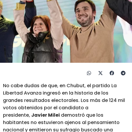
No cabe dudas de que, en Chubut, el partido La
Libertad Avanza ingresó en la historia de los
grandes resultados electorales. Los más de 124 mil
votos obtenidos por el candidato a
presidente,
Javier Milei
demostró que los
habitantes no estuvieron ajenos al pensamiento
nacional y emitieron su sufragio buscado una