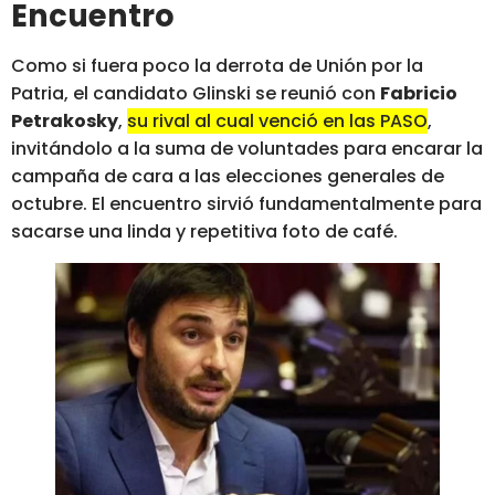
Encuentro
Como si fuera poco la derrota de Unión por la
Patria, el candidato Glinski se reunió con
Fabricio
Petrakosky
,
su rival al cual venció en las PASO
,
invitándolo a la suma de voluntades para encarar la
campaña de cara a las elecciones generales de
octubre. El encuentro sirvió fundamentalmente para
sacarse una linda y repetitiva foto de café.