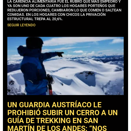
LA CARENCIA ALIMENTARIA FUE EL RUBRO QUE MÁS EMPEORÓ Y
YA SON UNO DE CADA CUATRO LOS HOGARES PORTEÑOS QUE
REDUJERON PORCIONES, CAMBIARON LO QUE COMEN O SALTEAN
COMIDAS. EN LOS HOGARES CON CHICOS LA PRIVACIÓN
ESTRUCTURAL TREPA AL 20,6%.
SEGUIR LEYENDO
UN GUARDIA AUSTRÍACO LE
PROHIBIÓ SUBIR UN CERRO A UN
GUÍA DE TREKKING EN SAN
MARTÍN DE LOS ANDES: “NOS