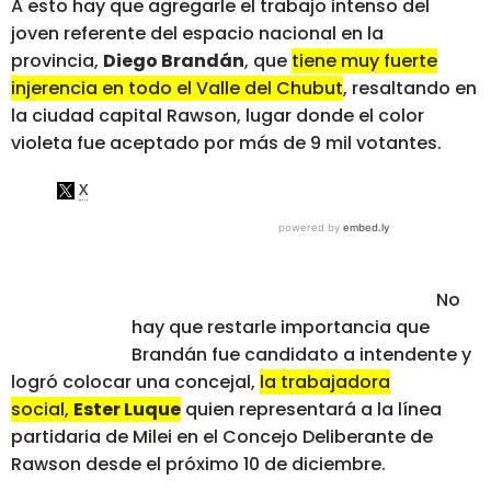
A esto hay que agregarle el trabajo intenso del
joven referente del espacio nacional en la
provincia,
Diego Brandán
, que
tiene muy fuerte
injerencia en todo el Valle del Chubut
, resaltando en
la ciudad capital Rawson, lugar donde el color
violeta fue aceptado por más de 9 mil votantes.
No
hay que restarle importancia que
Brandán fue candidato a intendente y
logró colocar una concejal,
la trabajadora
social,
Ester Luque
quien representará a la línea
partidaria de Milei en el Concejo Deliberante de
Rawson desde el próximo 10 de diciembre.