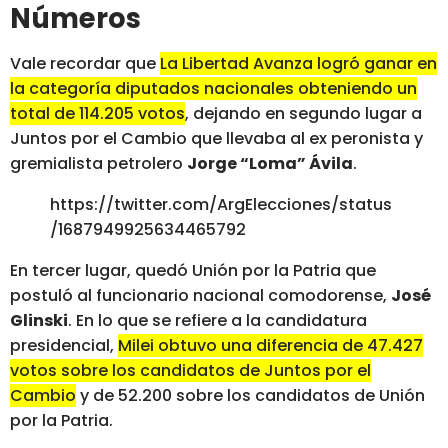
Números
Vale recordar que
La Libertad Avanza logró ganar en
la categoría diputados nacionales obteniendo un
total de 114.205 votos
, dejando en segundo lugar a
Juntos por el Cambio que llevaba al ex peronista y
gremialista petrolero
Jorge “Loma” Ávila
.
https://twitter.com/ArgElecciones/status
/1687949925634465792
En tercer lugar, quedó Unión por la Patria que
postuló al funcionario nacional comodorense,
José
Glinski
. En lo que se refiere a la candidatura
presidencial,
Milei obtuvo una diferencia de 47.427
votos sobre los candidatos de Juntos por el
Cambio
y de 52.200 sobre los candidatos de Unión
por la Patria.