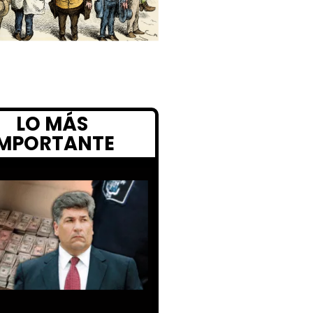
LO MÁS
IMPORTANTE