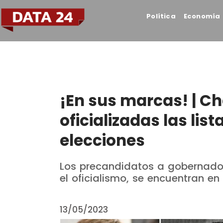
Política
Economía
¡En sus marcas! | Ch
oficializadas las lis
elecciones
Los precandidatos a gobernador
el oficialismo, se encuentran 
13/05/2023