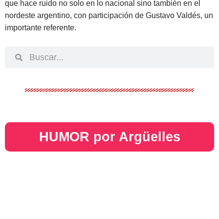
que hace ruido no solo en lo nacional sino también en el
nordeste argentino, con participación de Gustavo Valdés, un
importante referente.
HUMOR por Argüelles​