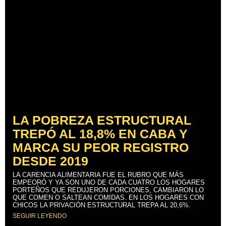
LA POBREZA ESTRUCTURAL
TREPÓ AL 18,8% EN CABA Y
MARCA SU PEOR REGISTRO
DESDE 2019
LA CARENCIA ALIMENTARIA FUE EL RUBRO QUE MÁS
EMPEORÓ Y YA SON UNO DE CADA CUATRO LOS HOGARES
PORTEÑOS QUE REDUJERON PORCIONES, CAMBIARON LO
QUE COMEN O SALTEAN COMIDAS. EN LOS HOGARES CON
CHICOS LA PRIVACIÓN ESTRUCTURAL TREPA AL 20,6%.
SEGUIR LEYENDO