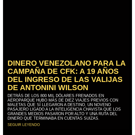
DINERO VENEZOLANO PARA LA
CAMPAÑA DE CFK: A 19 AÑOS
DEL INGRESO DE LAS VALIJAS
DE ANTONINI WILSON
DETRÁS DE LOS 800 MIL DÓLARES FRENADOS EN
AEROPARQUE HUBO MÁS DE DIEZ VIAJES PREVIOS CON
MALETAS QUE SÍ LLEGARON A DESTINO, UN NOVENO
PASAJERO LIGADO A LA INTELIGENCIA CHAVISTA QUE LOS
GRANDES MEDIOS PASARON POR ALTO Y UNA RUTA DEL
DINERO QUE TERMINABA EN CUENTAS SUIZAS.
SEGUIR LEYENDO