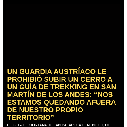
UN GUARDIA AUSTRÍACO LE
PROHIBIÓ SUBIR UN CERRO A
UN GUÍA DE TREKKING EN SAN
MARTÍN DE LOS ANDES: “NOS
ESTAMOS QUEDANDO AFUERA
DE NUESTRO PROPIO
TERRITORIO”
EL GUÍA DE MONTAÑA JULIÁN PAJAROLA DENUNCIÓ QUE LE