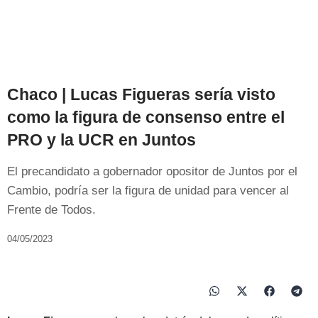
Chaco | Lucas Figueras sería visto
como la figura de consenso entre el
PRO y la UCR en Juntos
El precandidato a gobernador opositor de Juntos por el
Cambio, podría ser la figura de unidad para vencer al
Frente de Todos.
04/05/2023