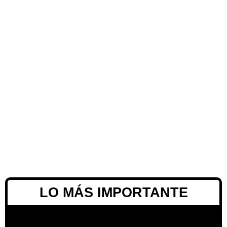
LO MÁS IMPORTANTE