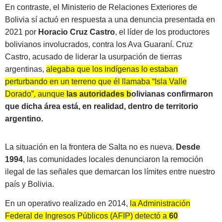
En contraste, el Ministerio de Relaciones Exteriores de
Bolivia sí actuó en respuesta a una denuncia presentada en
2021 por
Horacio Cruz Castro
, el líder de los productores
bolivianos involucrados, contra los Ava Guaraní. Cruz
Castro, acusado de liderar la usurpación de tierras
argentinas,
alegaba que los indígenas lo estaban
perturbando en un terreno que él llamaba “Isla Valle
Dorado”, aunque
las autoridades bolivianas confirmaron
que dicha área está, en realidad, dentro de territorio
argentino.
La situación en la frontera de Salta no es nueva.
Desde
1994
, las comunidades locales denunciaron la remoción
ilegal de las señales que demarcan los límites entre nuestro
país y Bolivia.
En un operativo realizado en 2014,
la Administración
Federal de Ingresos Públicos (AFIP) detectó a
60