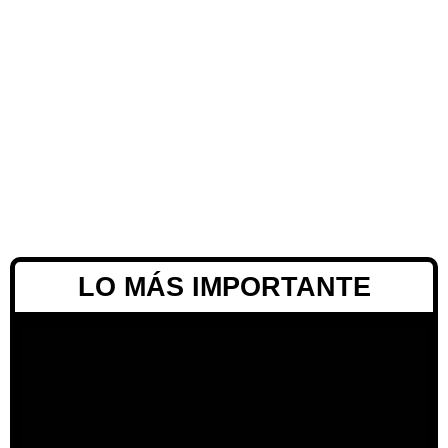
LO MÁS IMPORTANTE