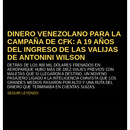
DINERO VENEZOLANO PARA LA
CAMPAÑA DE CFK: A 19 AÑOS
DEL INGRESO DE LAS VALIJAS
DE ANTONINI WILSON
DETRÁS DE LOS 800 MIL DÓLARES FRENADOS EN
AEROPARQUE HUBO MÁS DE DIEZ VIAJES PREVIOS CON
MALETAS QUE SÍ LLEGARON A DESTINO, UN NOVENO
PASAJERO LIGADO A LA INTELIGENCIA CHAVISTA QUE LOS
GRANDES MEDIOS PASARON POR ALTO Y UNA RUTA DEL
DINERO QUE TERMINABA EN CUENTAS SUIZAS.
SEGUIR LEYENDO