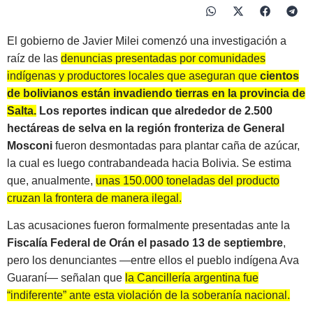
El gobierno de Javier Milei comenzó una investigación a
raíz de las
denuncias presentadas por comunidades
indígenas y productores locales que aseguran que
cientos
de bolivianos están invadiendo tierras en la provincia de
Salta.
Los reportes indican que alrededor de 2.500
hectáreas de selva en la región fronteriza de General
Mosconi
fueron desmontadas para plantar caña de azúcar,
la cual es luego contrabandeada hacia Bolivia. Se estima
que, anualmente,
unas 150.000 toneladas del producto
cruzan la frontera de manera ilegal.
Las acusaciones fueron formalmente presentadas ante la
Fiscalía Federal de Orán el pasado 13 de septiembre
,
pero los denunciantes —entre ellos el pueblo indígena Ava
Guaraní— señalan que
la Cancillería argentina fue
“indiferente” ante esta violación de la soberanía nacional.