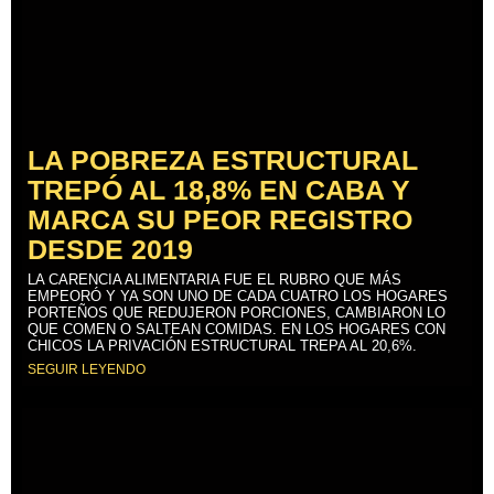
LA POBREZA ESTRUCTURAL
TREPÓ AL 18,8% EN CABA Y
MARCA SU PEOR REGISTRO
DESDE 2019
LA CARENCIA ALIMENTARIA FUE EL RUBRO QUE MÁS
EMPEORÓ Y YA SON UNO DE CADA CUATRO LOS HOGARES
PORTEÑOS QUE REDUJERON PORCIONES, CAMBIARON LO
QUE COMEN O SALTEAN COMIDAS. EN LOS HOGARES CON
CHICOS LA PRIVACIÓN ESTRUCTURAL TREPA AL 20,6%.
SEGUIR LEYENDO