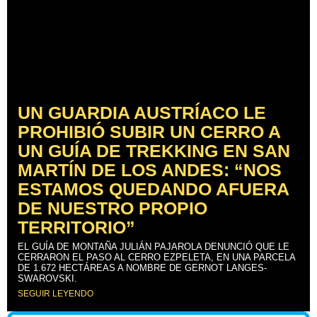
UN GUARDIA AUSTRÍACO LE
PROHIBIÓ SUBIR UN CERRO A
UN GUÍA DE TREKKING EN SAN
MARTÍN DE LOS ANDES: “NOS
ESTAMOS QUEDANDO AFUERA
DE NUESTRO PROPIO
TERRITORIO”
EL GUÍA DE MONTAÑA JULIÁN PAJAROLA DENUNCIÓ QUE LE
CERRARON EL PASO AL CERRO EZPELETA, EN UNA PARCELA
DE 1.672 HECTÁREAS A NOMBRE DE GERNOT LANGES-
SWAROVSKI.
SEGUIR LEYENDO