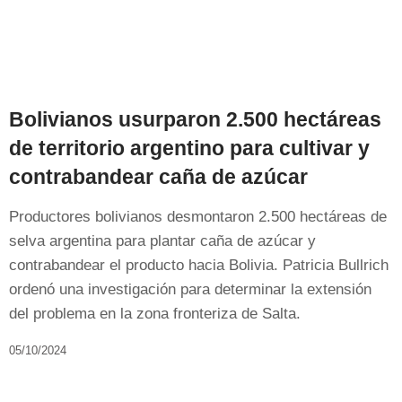
Bolivianos usurparon 2.500 hectáreas
de territorio argentino para cultivar y
contrabandear caña de azúcar
Productores bolivianos desmontaron 2.500 hectáreas de
selva argentina para plantar caña de azúcar y
contrabandear el producto hacia Bolivia. Patricia Bullrich
ordenó una investigación para determinar la extensión
del problema en la zona fronteriza de Salta.
05/10/2024