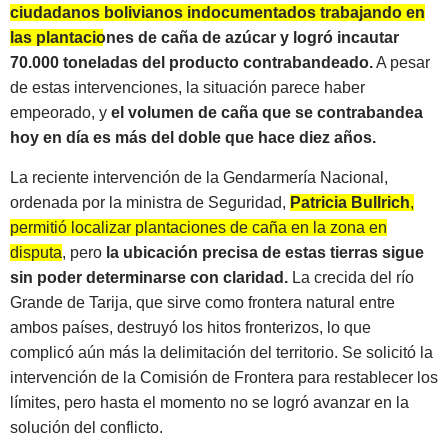
ciudadanos bolivianos indocumentados trabajando en
las plantaciones de caña de azúcar y logró incautar
70.000 toneladas del producto contrabandeado.
A pesar
de estas intervenciones, la situación parece haber
empeorado, y
el volumen de caña que se contrabandea
hoy en día es más del doble que hace diez años.
La reciente intervención de la Gendarmería Nacional,
ordenada por la ministra de Seguridad,
Patricia Bullrich
,
permitió localizar plantaciones de caña en la zona en
disputa
, pero
la ubicación precisa de estas tierras sigue
sin poder determinarse con claridad.
La crecida del río
Grande de Tarija, que sirve como frontera natural entre
ambos países, destruyó los hitos fronterizos, lo que
complicó aún más la delimitación del territorio. Se solicitó la
intervención de la Comisión de Frontera para restablecer los
límites, pero hasta el momento no se logró avanzar en la
solución del conflicto.