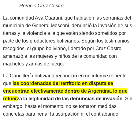
– Horacio Cruz Castro
La comunidad Ava Guaraní, que habita en las serranías del
municipio de General Mosconi, denunció la invasión de sus
tierras y la violencia a la que están siendo sometidos por
parte de los productores bolivianos. Según los testimonios
recogidos, el grupo boliviano, liderado por Cruz Castro,
amenazó a las mujeres y niños de la comunidad con
machetes y armas de fuego.
La Cancillería boliviana reconoció en un informe reciente
que
las coordenadas del territorio en disputa se
encuentran efectivamente dentro de Argentina, lo que
refuerza la legitimidad de las denuncias de invasión.
Sin
embargo, hasta el momento, no se tomaron medidas
concretas para frenar la usurpación ni el contrabando.
–