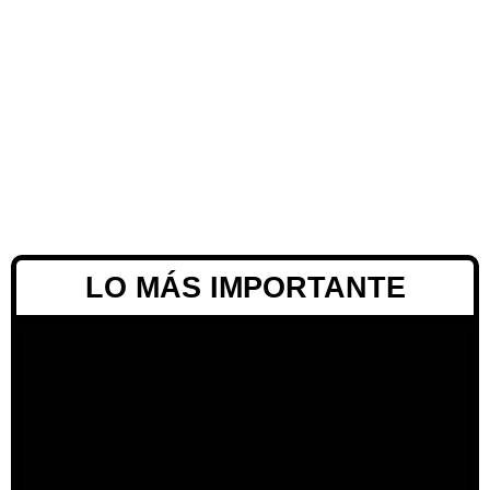
LO MÁS IMPORTANTE