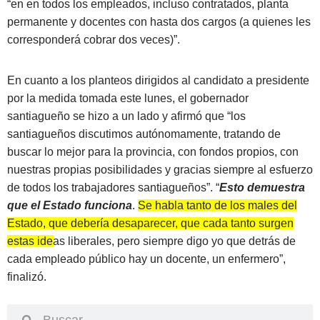
“en en todos los empleados, incluso contratados, planta
permanente y docentes con hasta dos cargos (a quienes les
corresponderá cobrar dos veces)”.
En cuanto a los planteos dirigidos al candidato a presidente
por la medida tomada este lunes, el gobernador
santiagueño se hizo a un lado y afirmó que “los
santiagueños discutimos autónomamente, tratando de
buscar lo mejor para la provincia, con fondos propios, con
nuestras propias posibilidades y gracias siempre al esfuerzo
de todos los trabajadores santiagueños”. “
Esto demuestra
que el Estado funciona
.
Se habla tanto de los males del
Estado, que debería desaparecer, que cada tanto surgen
estas ideas liberales
, pero siempre digo yo que detrás de
cada empleado público hay un docente, un enfermero”,
finalizó.