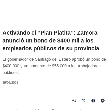
Activando el “Plan Platita”: Zamora
anunció un bono de $400 mil a los
empleados públicos de su provincia
El gobernador de Santiago del Estero aprobó un bono de
$400.000 y un aumento de $55.000 a los trabajadores
públicos.
29/08/2023