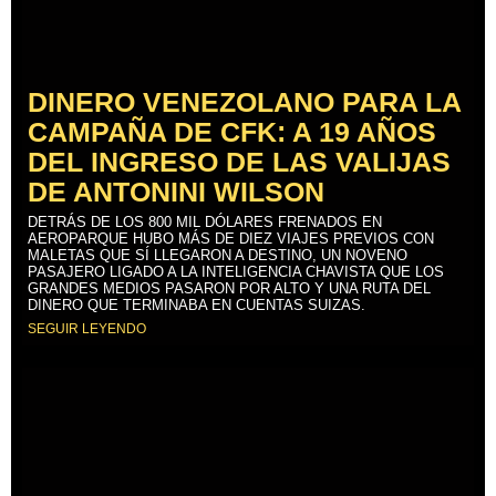
DINERO VENEZOLANO PARA LA
CAMPAÑA DE CFK: A 19 AÑOS
DEL INGRESO DE LAS VALIJAS
DE ANTONINI WILSON
DETRÁS DE LOS 800 MIL DÓLARES FRENADOS EN
AEROPARQUE HUBO MÁS DE DIEZ VIAJES PREVIOS CON
MALETAS QUE SÍ LLEGARON A DESTINO, UN NOVENO
PASAJERO LIGADO A LA INTELIGENCIA CHAVISTA QUE LOS
GRANDES MEDIOS PASARON POR ALTO Y UNA RUTA DEL
DINERO QUE TERMINABA EN CUENTAS SUIZAS.
SEGUIR LEYENDO