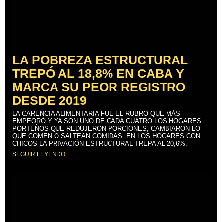
LA POBREZA ESTRUCTURAL
TREPÓ AL 18,8% EN CABA Y
MARCA SU PEOR REGISTRO
DESDE 2019
LA CARENCIA ALIMENTARIA FUE EL RUBRO QUE MÁS
EMPEORÓ Y YA SON UNO DE CADA CUATRO LOS HOGARES
PORTEÑOS QUE REDUJERON PORCIONES, CAMBIARON LO
QUE COMEN O SALTEAN COMIDAS. EN LOS HOGARES CON
CHICOS LA PRIVACIÓN ESTRUCTURAL TREPA AL 20,6%.
SEGUIR LEYENDO