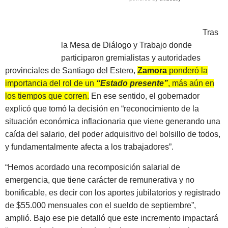
Tras
la Mesa de Diálogo y Trabajo donde
participaron gremialistas y autoridades
provinciales de Santiago del Estero,
Zamora
ponderó la
importancia del rol de un
“Estado presente”
, más aún en
los tiempos que corren.
En ese sentido, el gobernador
explicó que tomó la decisión en “reconocimiento de la
situación económica inflacionaria que viene generando una
caída del salario, del poder adquisitivo del bolsillo de todos,
y fundamentalmente afecta a los trabajadores”.
“Hemos acordado una recomposición salarial de
emergencia, que tiene carácter de remunerativa y no
bonificable, es decir con los aportes jubilatorios y registrado
de $55.000 mensuales con el sueldo de septiembre”,
amplió. Bajo ese pie detalló que este incremento impactará