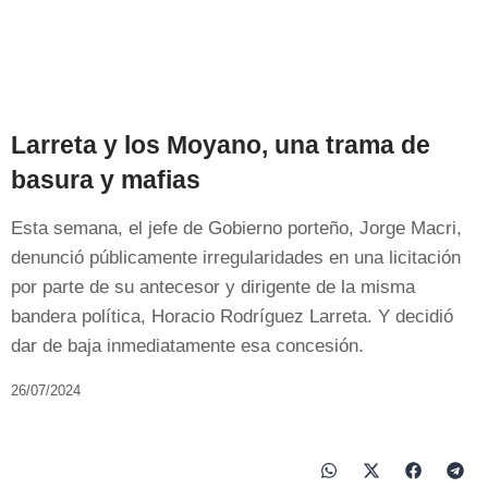
Larreta y los Moyano, una trama de
basura y mafias
Esta semana, el jefe de Gobierno porteño, Jorge Macri,
denunció públicamente irregularidades en una licitación
por parte de su antecesor y dirigente de la misma
bandera política, Horacio Rodríguez Larreta. Y decidió
dar de baja inmediatamente esa concesión.
26/07/2024