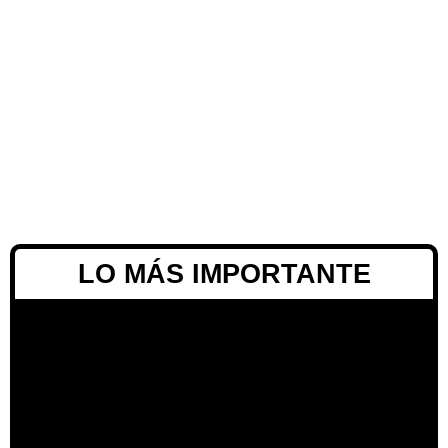
LO MÁS IMPORTANTE