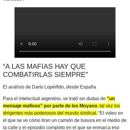
“A LAS MAFIAS HAY QUE
COMBATIRLAS SIEMPRE”
El análisis de Darío Lopérfido, desde España
Para el intelectual argentino, se trató sin dudas de
“un
mensaje mafioso” por parte de los Moyano
, tal vez los
dirigentes más poderosos del mundo sindical.
“El video en
el que se ve cómo tiran un camión de basura en el medio de
la calle y el episodio completo en el que se enmarca eso