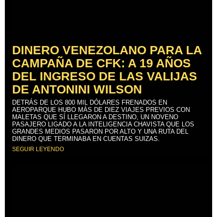
DINERO VENEZOLANO PARA LA
CAMPAÑA DE CFK: A 19 AÑOS
DEL INGRESO DE LAS VALIJAS
DE ANTONINI WILSON
DETRÁS DE LOS 800 MIL DÓLARES FRENADOS EN
AEROPARQUE HUBO MÁS DE DIEZ VIAJES PREVIOS CON
MALETAS QUE SÍ LLEGARON A DESTINO, UN NOVENO
PASAJERO LIGADO A LA INTELIGENCIA CHAVISTA QUE LOS
GRANDES MEDIOS PASARON POR ALTO Y UNA RUTA DEL
DINERO QUE TERMINABA EN CUENTAS SUIZAS.
SEGUIR LEYENDO