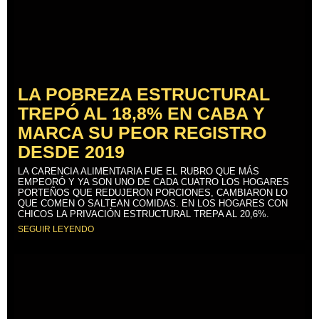
LA POBREZA ESTRUCTURAL
TREPÓ AL 18,8% EN CABA Y
MARCA SU PEOR REGISTRO
DESDE 2019
LA CARENCIA ALIMENTARIA FUE EL RUBRO QUE MÁS
EMPEORÓ Y YA SON UNO DE CADA CUATRO LOS HOGARES
PORTEÑOS QUE REDUJERON PORCIONES, CAMBIARON LO
QUE COMEN O SALTEAN COMIDAS. EN LOS HOGARES CON
CHICOS LA PRIVACIÓN ESTRUCTURAL TREPA AL 20,6%.
SEGUIR LEYENDO