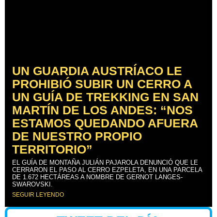
UN GUARDIA AUSTRÍACO LE
PROHIBIÓ SUBIR UN CERRO A
UN GUÍA DE TREKKING EN SAN
MARTÍN DE LOS ANDES: “NOS
ESTAMOS QUEDANDO AFUERA
DE NUESTRO PROPIO
TERRITORIO”
EL GUÍA DE MONTAÑA JULIÁN PAJAROLA DENUNCIÓ QUE LE
CERRARON EL PASO AL CERRO EZPELETA, EN UNA PARCELA
DE 1.672 HECTÁREAS A NOMBRE DE GERNOT LANGES-
SWAROVSKI.
SEGUIR LEYENDO