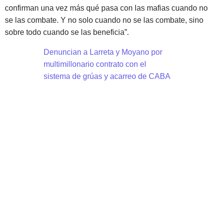
confirman una vez más qué pasa con las mafias cuando no
se las combate. Y no solo cuando no se las combate, sino
sobre todo cuando se las beneficia”.
Denuncian a Larreta y Moyano por
multimillonario contrato con el
sistema de grúas y acarreo de CABA