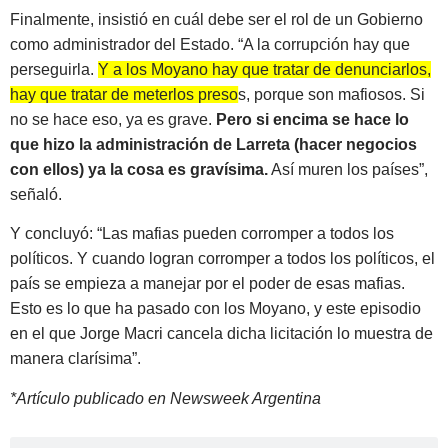
Finalmente, insistió en cuál debe ser el rol de un Gobierno
como administrador del Estado. “A la corrupción hay que
perseguirla.
Y a los Moyano hay que tratar de denunciarlos,
hay que tratar de meterlos presos, porque son mafiosos. Si
no se hace eso, ya es grave.
Pero si encima se hace lo
que hizo la administración de Larreta (hacer negocios
con ellos) ya la cosa es gravísima.
Así muren los países”,
señaló.
Y concluyó: “Las mafias pueden corromper a todos los
políticos. Y cuando logran corromper a todos los políticos, el
país se empieza a manejar por el poder de esas mafias.
Esto es lo que ha pasado con los Moyano, y este episodio
en el que Jorge Macri cancela dicha licitación lo muestra de
manera clarísima”.
*Artículo publicado en Newsweek Argentina