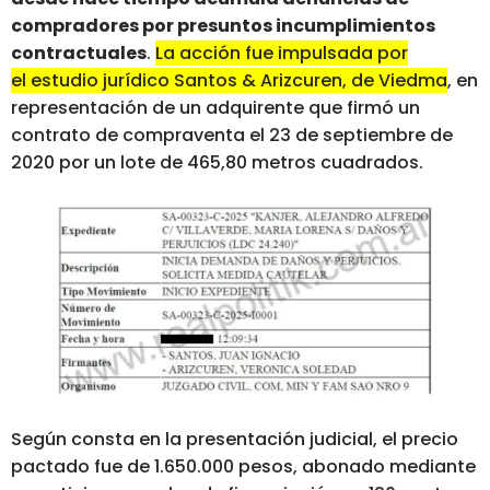
compradores por presuntos incumplimientos
contractuales
.
La acción fue impulsada por
el estudio jurídico Santos & Arizcuren, de Viedma
, en
representación de un adquirente que firmó un
contrato de compraventa el 23 de septiembre de
2020 por un lote de 465,80 metros cuadrados.
Según consta en la presentación judicial, el precio
pactado fue de 1.650.000 pesos, abonado mediante