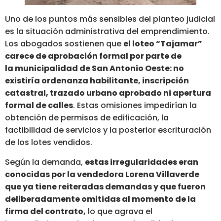
Uno de los puntos más sensibles del planteo judicial
es la situación administrativa del emprendimiento.
Los abogados sostienen que
el loteo “Tajamar”
carece de aprobación formal por parte de
la municipalidad de San Antonio Oeste: no
existiría ordenanza habilitante, inscripción
catastral, trazado urbano aprobado ni apertura
formal de calles
. Estas omisiones impedirían la
obtención de permisos de edificación, la
factibilidad de servicios y la posterior escrituración
de los lotes vendidos.
Según la demanda,
estas irregularidades eran
conocidas por la vendedora Lorena Villaverde
que ya tiene reiteradas demandas y que fueron
deliberadamente omitidas al momento de la
firma del contrato,
lo que agrava el