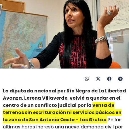
La diputada nacional por Río Negro de La Libertad
Avanza, Lorena Villaverde, volvió a quedar en el
centro de un conflicto judicial por la
venta de
terrenos sin escrituración ni servicios básicos en
la zona de San Antonio Oeste – Las Grutas
.
En las
últimas horas ingresó una nueva demanda civil por