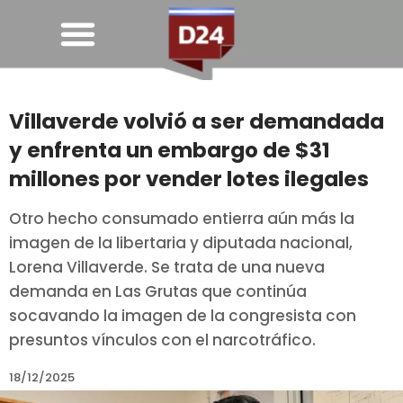
Villaverde volvió a ser demandada
y enfrenta un embargo de $31
millones por vender lotes ilegales
Otro hecho consumado entierra aún más la
imagen de la libertaria y diputada nacional,
Lorena Villaverde. Se trata de una nueva
demanda en Las Grutas que continúa
socavando la imagen de la congresista con
presuntos vínculos con el narcotráfico.
18/12/2025