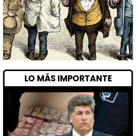
LO MÁS IMPORTANTE