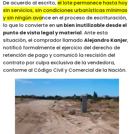
De acuerdo al escrito,
el lote permanece hasta hoy
sin servicios, sin condiciones urbanísticas mínimas
y sin ningún avance en el proceso de escrituración,
lo que lo convierte en
un bien inutilizable desde el
punto de vista legal y material
.
Ante esta
situación, el comprador llamado
Alejandro Kanjer
,
notificó formalmente el ejercicio del derecho de
retención de pago y comunicó la rescisión del
contrato por culpa exclusiva de la vendedora,
conforme al Código Civil y Comercial de la Nación.