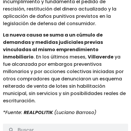
incumplimiento y fundamenta el pedido de
rescisión, restitución del dinero actualizado y la
aplicación de daños punitivos previstos en la
legislación de defensa del consumidor.
La nueva causa se suma a un cúmulo de
demandas y medidas judiciales previas
vinculadas al mismo emprendimiento
inmobiliario
. En los últimos meses,
Villaverde
ya
fue alcanzada por embargos preventivos
millonarios y por acciones colectivas iniciadas por
otros compradores que denunciaron un esquema
reiterado de venta de lotes sin habilitación
municipal, sin servicios y sin posibilidades reales de
escrituración.
*Fuente:
REALPOLITIK
(Luciano Barroso)