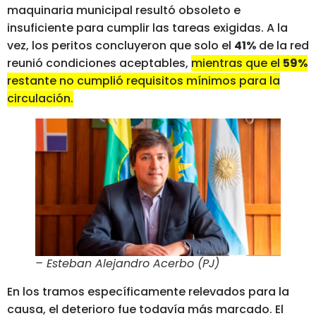
maquinaria municipal resultó obsoleto e
insuficiente para cumplir las tareas exigidas. A la
vez, los peritos concluyeron que solo el
41%
de la red
reunió condiciones aceptables,
mientras que el
59%
restante no cumplió requisitos mínimos para la
circulación.
– Esteban Alejandro Acerbo (PJ)
En los tramos específicamente relevados para la
causa, el deterioro fue todavía más marcado. El