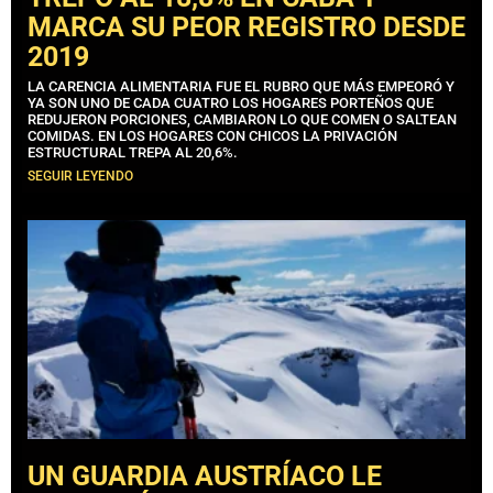
MARCA SU PEOR REGISTRO DESDE
2019
LA CARENCIA ALIMENTARIA FUE EL RUBRO QUE MÁS EMPEORÓ Y
YA SON UNO DE CADA CUATRO LOS HOGARES PORTEÑOS QUE
REDUJERON PORCIONES, CAMBIARON LO QUE COMEN O SALTEAN
COMIDAS. EN LOS HOGARES CON CHICOS LA PRIVACIÓN
ESTRUCTURAL TREPA AL 20,6%.
SEGUIR LEYENDO
UN GUARDIA AUSTRÍACO LE