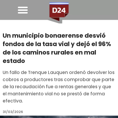
Un municipio bonaerense desvió
fondos de la tasa vial y dejó el 96%
de los caminos rurales en mal
estado
Un fallo de Trenque Lauquen ordenó devolver los
cobros a productores tras comprobar que parte
de la recaudación fue a rentas generales y que
el mantenimiento vial no se prestó de forma
efectiva.
31/03/2026