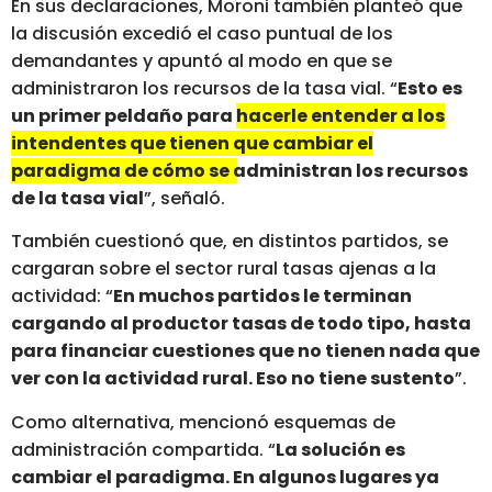
En sus declaraciones, Moroni también planteó que
la discusión excedió el caso puntual de los
demandantes y apuntó al modo en que se
administraron los recursos de la tasa vial. “
Esto es
un primer peldaño para
hacerle entender a los
intendentes que tienen que cambiar el
paradigma de cómo se administran los recursos
de la tasa vial
”
, señaló.
También cuestionó que, en distintos partidos, se
cargaran sobre el sector rural tasas ajenas a la
actividad: “
En muchos partidos le terminan
cargando al productor tasas de todo tipo, hasta
para financiar cuestiones que no tienen nada que
ver con la actividad rural. Eso no tiene sustento
”.
Como alternativa, mencionó esquemas de
administración compartida. “
La solución es
cambiar el paradigma. En algunos lugares ya