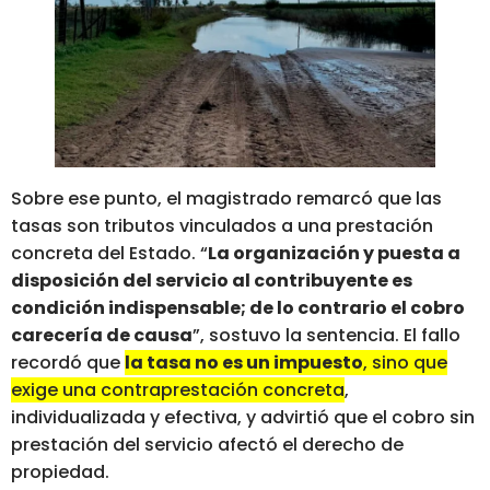
Sobre ese punto, el magistrado remarcó que las
tasas son tributos vinculados a una prestación
concreta del Estado. “
La organización y puesta a
disposición del servicio al contribuyente es
condición indispensable; de lo contrario el cobro
carecería de causa
”, sostuvo la sentencia. El fallo
recordó que
la tasa no es un impuesto
, sino que
exige una contraprestación concreta
,
individualizada y efectiva, y advirtió que el cobro sin
prestación del servicio afectó el derecho de
propiedad.