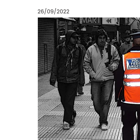
26/09/2022