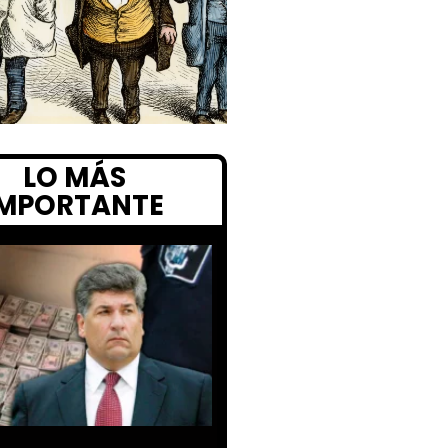
LO MÁS
IMPORTANTE