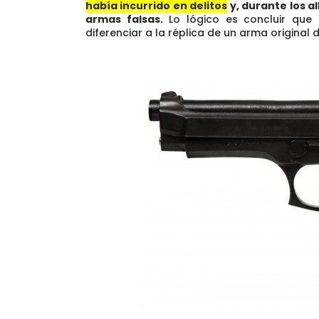
había incurrido en delitos
y, durante los 
armas falsas.
Lo lógico es concluir que e
diferenciar a la réplica de un arma original