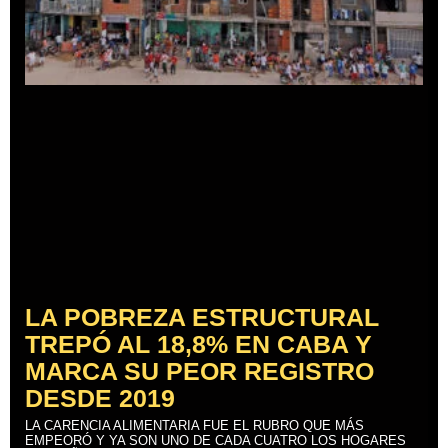
LA POBREZA ESTRUCTURAL
TREPÓ AL 18,8% EN CABA Y
MARCA SU PEOR REGISTRO
DESDE 2019
LA CARENCIA ALIMENTARIA FUE EL RUBRO QUE MÁS
EMPEORÓ Y YA SON UNO DE CADA CUATRO LOS HOGARES