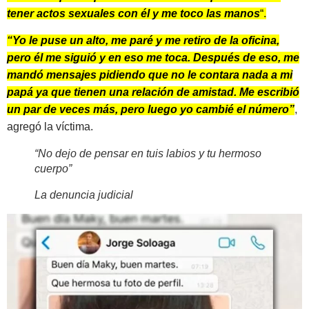
tener actos sexuales con él y me toco las manos
“.
“Yo le puse un alto, me paré y me retiro de la oficina,
pero él me siguió y en eso me toca. Después de eso, me
mandó mensajes pidiendo que no le contara nada a mi
papá ya que tienen una relación de amistad. Me escribió
un par de veces más, pero luego yo cambié el número”
,
agregó la víctima.
“No dejo de pensar en tuis labios y tu hermoso
cuerpo”
La denuncia judicial