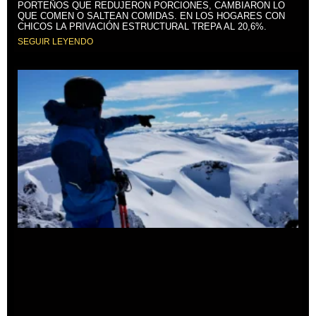
PORTEÑOS QUE REDUJERON PORCIONES, CAMBIARON LO
QUE COMEN O SALTEAN COMIDAS. EN LOS HOGARES CON
CHICOS LA PRIVACIÓN ESTRUCTURAL TREPA AL 20,6%.
SEGUIR LEYENDO