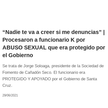
“Nadie te va a creer si me denuncias” |
Procesaron a funcionario K por
ABUSO SEXUAL que era protegido por
el Gobierno
Se trata de Jorge Soloaga, presidente de la Sociedad de
Fomento de Cañadón Seco. El funcionario era
PROTEGIDO Y APOYADO por el Gobierno de Santa
Cruz.
29/06/2021