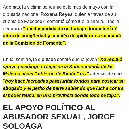
Además, la víctima se reunió este mes de mayo con la
diputada nacional
Roxana Reyes
, quien a través de su
cuenta de Facebook, comentó cómo fue la charla. Tras la
denuncia
“fue despedida de su trabajo donde tenía 7
años de antigüedad y también despidieron a su mamá
de la Comisión de Fomento”.
En tal sentido, la diputada señaló que la joven
“no recibió
apoyo psicólogo ni legal de la Subsecretaría de las
Mujeres ni del Gobierno de Santa Cruz”
además de que
“hoy hace locreadas para juntar fondos para costear su
abogado y el perito de parte sabiendo que lucha contra
el poder feudal en una provincia donde todo se tapa”.
EL APOYO POLÍTICO AL
ABUSADOR SEXUAL, JORGE
SOLOAGA