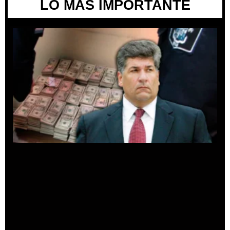
LO MÁS IMPORTANTE