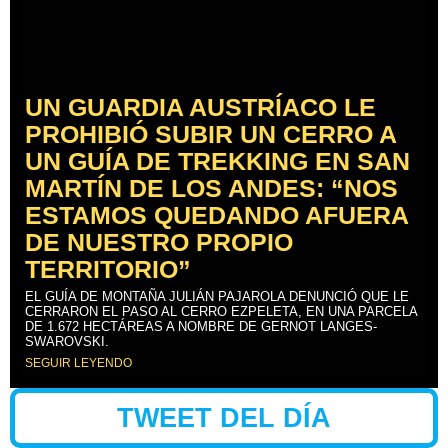
UN GUARDIA AUSTRÍACO LE
PROHIBIÓ SUBIR UN CERRO A
UN GUÍA DE TREKKING EN SAN
MARTÍN DE LOS ANDES: “NOS
ESTAMOS QUEDANDO AFUERA
DE NUESTRO PROPIO
TERRITORIO”
EL GUÍA DE MONTAÑA JULIÁN PAJAROLA DENUNCIÓ QUE LE
CERRARON EL PASO AL CERRO EZPELETA, EN UNA PARCELA
DE 1.672 HECTÁREAS A NOMBRE DE GERNOT LANGES-
SWAROVSKI.
SEGUIR LEYENDO
TWEET DEL DÍA