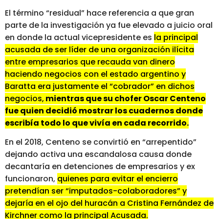
El término “residual” hace referencia a que gran
parte de la investigación ya fue elevado a juicio oral
en donde la actual vicepresidente es
la principal
acusada de ser líder de una organización ilícita
entre empresarios que recauda van dinero
haciendo negocios con el estado argentino y
Baratta era justamente el “cobrador” en dichos
negocios,
mientras que su chofer Oscar Centeno
fue quien decidió mostrar los cuadernos donde
escribía todo lo que vivía en cada recorrido.
En el 2018, Centeno se convirtió en “arrepentido”
dejando activa una escandalosa causa donde
decantaría en detenciones de empresarios y ex
funcionaron,
quienes para evitar el encierro
pretendían ser “imputados-colaboradores” y
dejaría en el ojo del huracán a Cristina Fernández de
Kirchner como la principal Acusada.