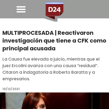
MULTIPROCESADA | Reactivaron
investigación que tiene a CFK como
principal acusada
La Causa fue elevada a juicio, mientras que el
juez Ercolini avanza con una causa “residual”.
Citaron a indagatoria a Roberto Baratta y a
empresarios.
10/12/2021