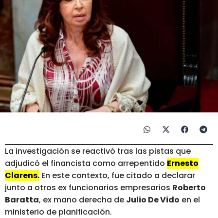
La investigación se reactivó tras las pistas que
adjudicó el financista como arrepentido
Ernesto
Clarens.
En este contexto, fue citado a declarar
junto a otros ex funcionarios empresarios
Roberto
Baratta
, ex mano derecha de
Julio De Vido
en el
ministerio de planificación.