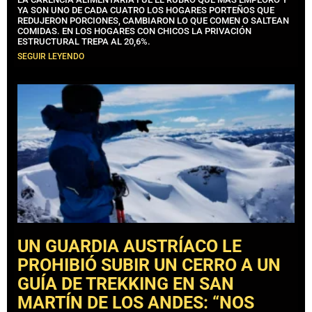
YA SON UNO DE CADA CUATRO LOS HOGARES PORTEÑOS QUE
REDUJERON PORCIONES, CAMBIARON LO QUE COMEN O SALTEAN
COMIDAS. EN LOS HOGARES CON CHICOS LA PRIVACIÓN
ESTRUCTURAL TREPA AL 20,6%.
SEGUIR LEYENDO
UN GUARDIA AUSTRÍACO LE
PROHIBIÓ SUBIR UN CERRO A UN
GUÍA DE TREKKING EN SAN
MARTÍN DE LOS ANDES: “NOS