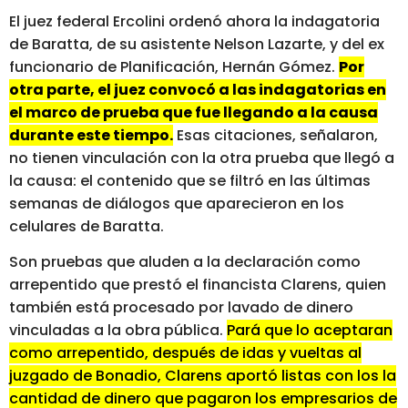
El juez federal Ercolini ordenó ahora la indagatoria
de Baratta, de su asistente Nelson Lazarte, y del ex
funcionario de Planificación, Hernán Gómez.
Por
otra parte, el juez convocó a las indagatorias en
el marco de prueba que fue llegando a la causa
durante este tiempo.
Esas citaciones, señalaron,
no tienen vinculación con la otra prueba que llegó a
la causa: el contenido que se filtró en las últimas
semanas de diálogos que aparecieron en los
celulares de Baratta.
Son pruebas que aluden a la declaración como
arrepentido que prestó el financista Clarens, quien
también está procesado por lavado de dinero
vinculadas a la obra pública.
Pará que lo aceptaran
como arrepentido, después de idas y vueltas al
juzgado de Bonadio, Clarens aportó listas con los la
cantidad de dinero que pagaron los empresarios de