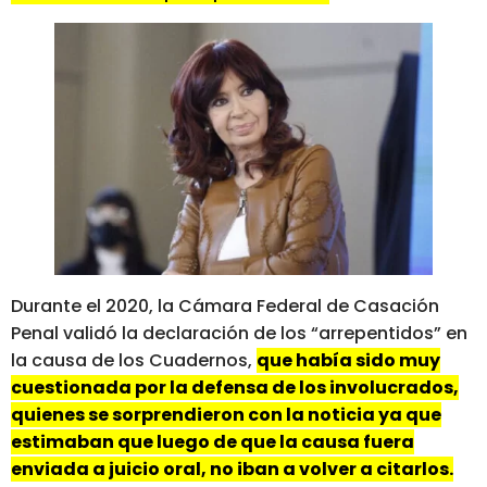
Durante el 2020, la Cámara Federal de Casación
Penal validó la declaración de los “arrepentidos” en
la causa de los Cuadernos,
que había sido muy
cuestionada por la defensa de los involucrados,
quienes se sorprendieron con la noticia ya que
estimaban que luego de que la causa fuera
enviada a juicio oral, no iban a volver a citarlos.