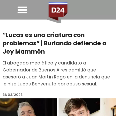
“Lucas es una criatura con
problemas” | Burlando defiende a
Jey Mammón
El abogado mediático y candidato a
Gobernador de Buenos Aires admitió que
asesoró a Juan Martín Rago en la denuncia que
le hizo Lucas Benvenuto por abuso sexual.
31/03/2023