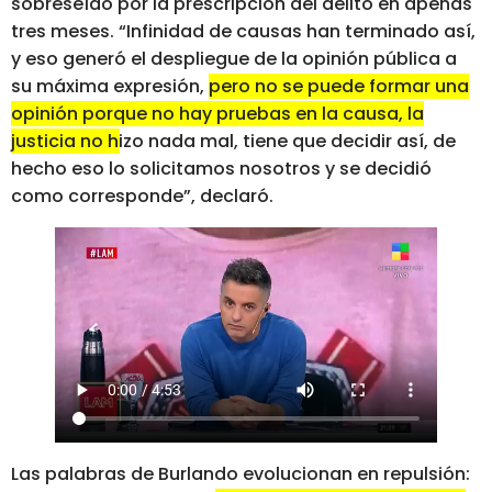
sobreseído por la prescripción del delito en apenas
tres meses. “Infinidad de causas han terminado así,
y eso generó el despliegue de la opinión pública a
su máxima expresión,
pero no se puede formar una
opinión porque no hay pruebas en la causa, la
justicia no hizo nada mal
, tiene que decidir así, de
hecho eso lo solicitamos nosotros y se decidió
como corresponde”, declaró.
Las palabras de Burlando evolucionan en repulsión: