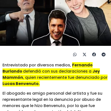
Entrevistado por diversos medios,
Fernando
Burlando
defendió con sus declaraciones a
Jey
Mammón
, quien recientemente fue denunciado por
Lucas Benvenuto.
El abogado es amigo personal del artista y fue su
representante legal en la denuncia por abuso de
menores que le hizo Benvenuto, por la que fue