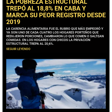
LA POBREZA ESTRUCTURAL
TREPÓ AL 18,8% EN CABA Y
MARCA SU PEOR REGISTRO DESDE
2019
LA CARENCIA ALIMENTARIA FUE EL RUBRO QUE MÁS EMPEORÓ Y
YA SON UNO DE CADA CUATRO LOS HOGARES PORTEÑOS QUE
REDUJERON PORCIONES, CAMBIARON LO QUE COMEN O SALTEAN
COMIDAS. EN LOS HOGARES CON CHICOS LA PRIVACIÓN
ESTRUCTURAL TREPA AL 20,6%.
SEGUIR LEYENDO