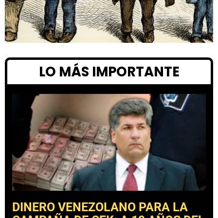
LO MÁS IMPORTANTE
DINERO VENEZOLANO PARA LA