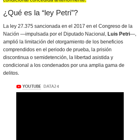
¿Qué es la “ley Petri”?
La ley 27.375 sancionada en el 2017 en el Congreso de la
Nación —impulsada por el Diputado Nacional,
Luis Petri
—,
amplió la limitación del otorgamiento de los beneficios
comprendidos en el periodo de prueba, la prisión
discontinua o semidetención, la libertad asistida y
condicional a los condenados por una amplia gama de
delitos.