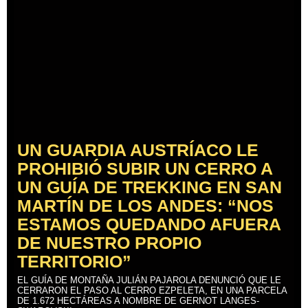
UN GUARDIA AUSTRÍACO LE
PROHIBIÓ SUBIR UN CERRO A
UN GUÍA DE TREKKING EN SAN
MARTÍN DE LOS ANDES: “NOS
ESTAMOS QUEDANDO AFUERA
DE NUESTRO PROPIO
TERRITORIO”
EL GUÍA DE MONTAÑA JULIÁN PAJAROLA DENUNCIÓ QUE LE
CERRARON EL PASO AL CERRO EZPELETA, EN UNA PARCELA
DE 1.672 HECTÁREAS A NOMBRE DE GERNOT LANGES-