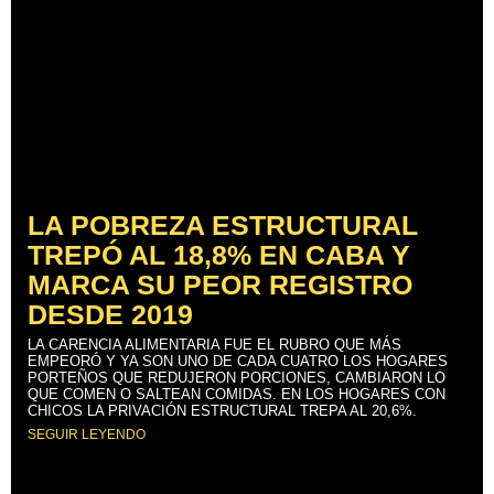
LA POBREZA ESTRUCTURAL
TREPÓ AL 18,8% EN CABA Y
MARCA SU PEOR REGISTRO
DESDE 2019
LA CARENCIA ALIMENTARIA FUE EL RUBRO QUE MÁS
EMPEORÓ Y YA SON UNO DE CADA CUATRO LOS HOGARES
PORTEÑOS QUE REDUJERON PORCIONES, CAMBIARON LO
QUE COMEN O SALTEAN COMIDAS. EN LOS HOGARES CON
CHICOS LA PRIVACIÓN ESTRUCTURAL TREPA AL 20,6%.
SEGUIR LEYENDO