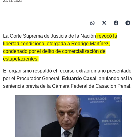
23/11/2023
La Corte Suprema de Justicia de la Nación
revocó la
libertad condicional otorgada a Rodrigo Martínez,
condenado por el delito de comercialización de
estupefacientes.
El organismo respaldó el recurso extraordinario presentado
por el Procurador General,
Eduardo Casal
, anulando así la
sentencia previa de la Cámara Federal de Casación Penal.