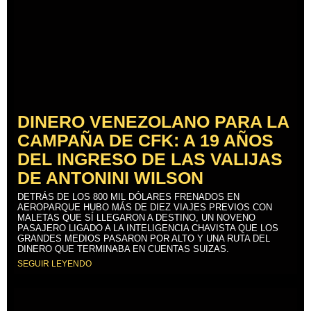
DINERO VENEZOLANO PARA LA
CAMPAÑA DE CFK: A 19 AÑOS
DEL INGRESO DE LAS VALIJAS
DE ANTONINI WILSON
DETRÁS DE LOS 800 MIL DÓLARES FRENADOS EN
AEROPARQUE HUBO MÁS DE DIEZ VIAJES PREVIOS CON
MALETAS QUE SÍ LLEGARON A DESTINO, UN NOVENO
PASAJERO LIGADO A LA INTELIGENCIA CHAVISTA QUE LOS
GRANDES MEDIOS PASARON POR ALTO Y UNA RUTA DEL
DINERO QUE TERMINABA EN CUENTAS SUIZAS.
SEGUIR LEYENDO