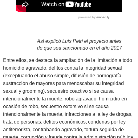
Así explicó Luis Petri el proyecto antes
de que sea sancionado en el año 2017
Entre ellos, se destaca la ampliación de la limitación a todo
homicidio agravado, delitos contra la integridad sexual
(exceptuando el abuso simple, difusión de pornografía,
sustracción de mayores para menoscabar su integridad
sexual y grooming), secuestro coactivo si se causa
intencionalmente la muerte, robo agravado, homicidio en
ocasión de robo, secuestro extorsivo si se causa
intencionalmente la muerte, infracciones a la ley de drogas,
trata de personas, delitos económicos, condenas por ley
antiterrorista, contrabando agravado, tortura seguida de
muerte, corrupción y fraude contra la administración pública