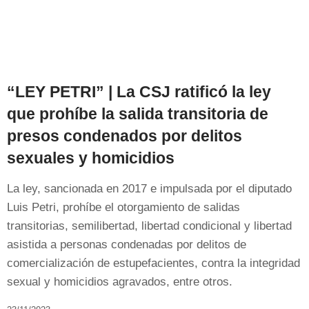
“LEY PETRI” | La CSJ ratificó la ley
que prohíbe la salida transitoria de
presos condenados por delitos
sexuales y homicidios
La ley, sancionada en 2017 e impulsada por el diputado
Luis Petri, prohíbe el otorgamiento de salidas
transitorias, semilibertad, libertad condicional y libertad
asistida a personas condenadas por delitos de
comercialización de estupefacientes, contra la integridad
sexual y homicidios agravados, entre otros.