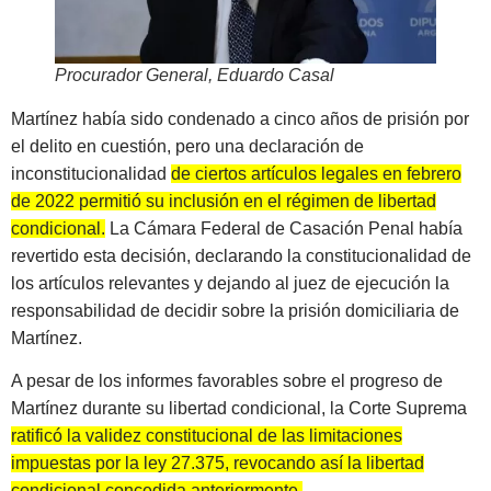
Procurador General, Eduardo Casal
Martínez había sido condenado a cinco años de prisión por
el delito en cuestión, pero una declaración de
inconstitucionalidad
de ciertos artículos legales en febrero
de 2022 permitió su inclusión en el régimen de libertad
condicional.
La Cámara Federal de Casación Penal había
revertido esta decisión, declarando la constitucionalidad de
los artículos relevantes y dejando al juez de ejecución la
responsabilidad de decidir sobre la prisión domiciliaria de
Martínez.
A pesar de los informes favorables sobre el progreso de
Martínez durante su libertad condicional, la Corte Suprema
ratificó la validez constitucional de las limitaciones
impuestas por la ley 27.375, revocando así la libertad
condicional concedida anteriormente.