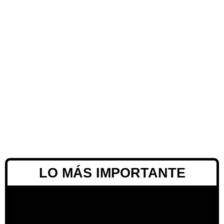
LO MÁS IMPORTANTE