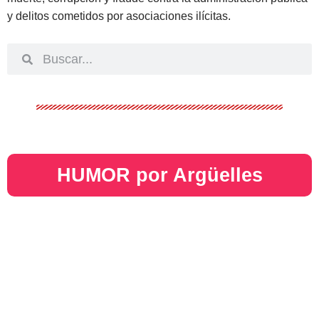
y delitos cometidos por asociaciones ilícitas.
HUMOR por Argüelles​