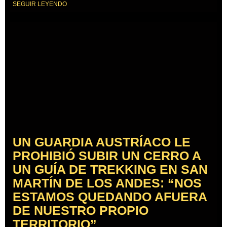
SEGUIR LEYENDO
UN GUARDIA AUSTRÍACO LE
PROHIBIÓ SUBIR UN CERRO A
UN GUÍA DE TREKKING EN SAN
MARTÍN DE LOS ANDES: “NOS
ESTAMOS QUEDANDO AFUERA
DE NUESTRO PROPIO
TERRITORIO”