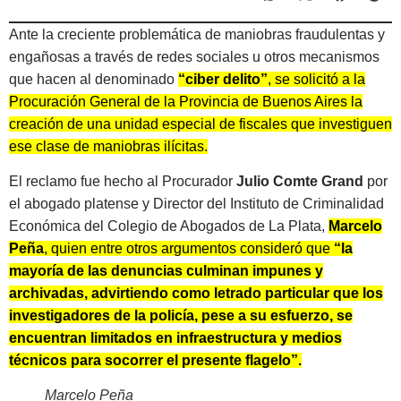
Ante la creciente problemática de maniobras fraudulentas y
engañosas a través de redes sociales u otros mecanismos
que hacen al denominado
“ciber delito”
, se solicitó a la
Procuración General de la Provincia de Buenos Aires la
creación de una unidad especial de fiscales que investiguen
ese clase de maniobras ilícitas.
El reclamo fue hecho al Procurador
Julio Comte
Grand
por
el abogado platense y Director del Instituto de Criminalidad
Económica del Colegio de Abogados de La Plata,
Marcelo
Peña
, quien entre otros argumentos consideró que
“la
mayoría de las denuncias culminan impunes y
archivadas, advirtiendo como letrado particular que los
investigadores de la policía, pese a su esfuerzo, se
encuentran limitados en infraestructura y medios
técnicos para socorrer el presente flagelo”.
Marcelo Peña