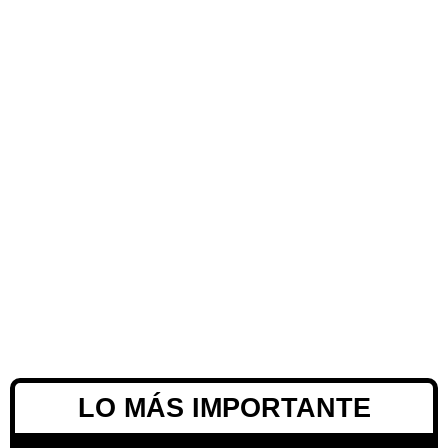
LO MÁS IMPORTANTE