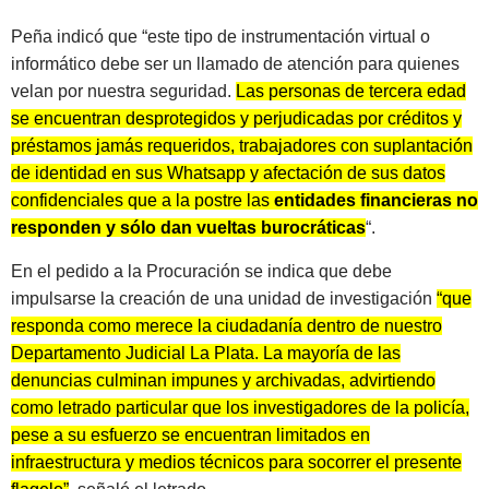
Peña indicó que “este tipo de instrumentación virtual o
informático debe ser un llamado de atención para quienes
velan por nuestra seguridad.
Las personas de tercera edad
se encuentran desprotegidos y perjudicadas por créditos y
préstamos jamás requeridos, trabajadores con suplantación
de identidad en sus Whatsapp y afectación de sus datos
confidenciales que a la postre las
entidades financieras no
responden y sólo dan vueltas burocráticas
“.
En el pedido a la Procuración se indica que debe
impulsarse la creación de una unidad de investigación
“que
responda como merece la ciudadanía dentro de nuestro
Departamento Judicial La Plata. La mayoría de las
denuncias culminan impunes y archivadas, advirtiendo
como letrado particular que los investigadores de la policía,
pese a su esfuerzo se encuentran limitados en
infraestructura y medios técnicos para socorrer el presente