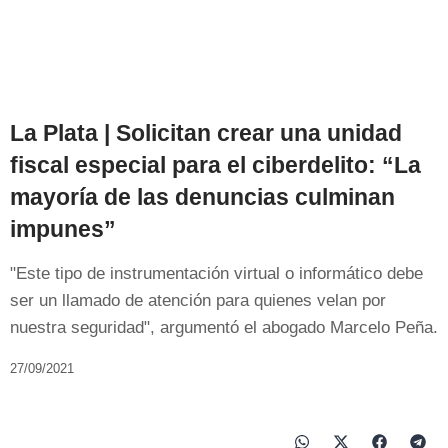
La Plata | Solicitan crear una unidad
fiscal especial para el ciberdelito: “La
mayoría de las denuncias culminan
impunes”
"Este tipo de instrumentación virtual o informático debe
ser un llamado de atención para quienes velan por
nuestra seguridad", argumentó el abogado Marcelo Peña.
27/09/2021