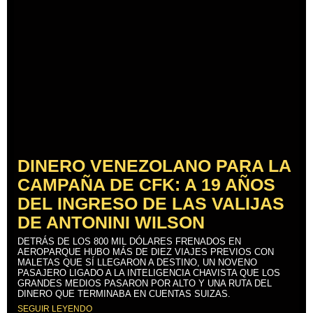
DINERO VENEZOLANO PARA LA
CAMPAÑA DE CFK: A 19 AÑOS
DEL INGRESO DE LAS VALIJAS
DE ANTONINI WILSON
DETRÁS DE LOS 800 MIL DÓLARES FRENADOS EN
AEROPARQUE HUBO MÁS DE DIEZ VIAJES PREVIOS CON
MALETAS QUE SÍ LLEGARON A DESTINO, UN NOVENO
PASAJERO LIGADO A LA INTELIGENCIA CHAVISTA QUE LOS
GRANDES MEDIOS PASARON POR ALTO Y UNA RUTA DEL
DINERO QUE TERMINABA EN CUENTAS SUIZAS.
SEGUIR LEYENDO