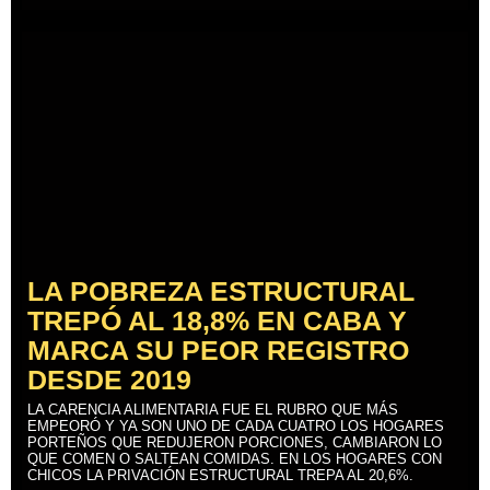
LA POBREZA ESTRUCTURAL
TREPÓ AL 18,8% EN CABA Y
MARCA SU PEOR REGISTRO
DESDE 2019
LA CARENCIA ALIMENTARIA FUE EL RUBRO QUE MÁS
EMPEORÓ Y YA SON UNO DE CADA CUATRO LOS HOGARES
PORTEÑOS QUE REDUJERON PORCIONES, CAMBIARON LO
QUE COMEN O SALTEAN COMIDAS. EN LOS HOGARES CON
CHICOS LA PRIVACIÓN ESTRUCTURAL TREPA AL 20,6%.