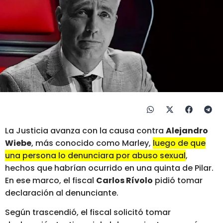
La Justicia avanza con la causa contra
Alejandro
Wiebe
, más conocido como Marley,
luego de que
una persona lo denunciara por abuso sexual
,
hechos que habrían ocurrido en una quinta de Pilar.
En ese marco, el fiscal
Carlos Rívolo
pidió tomar
declaración al denunciante.
Según trascendió, el fiscal solicitó tomar