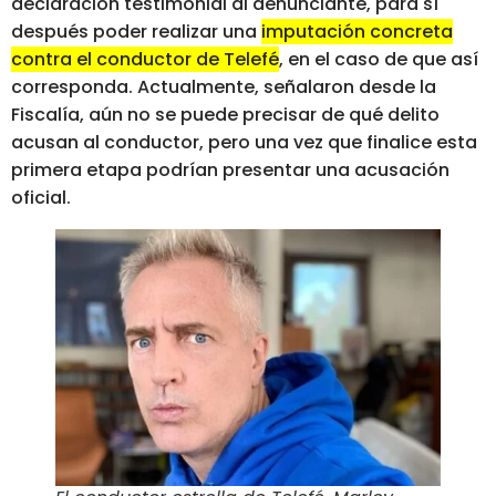
declaración testimonial al denunciante, para sí
después poder realizar una
imputación concreta
contra el conductor de Telefé
, en el caso de que así
corresponda. Actualmente, señalaron desde la
Fiscalía, aún no se puede precisar de qué delito
acusan al conductor, pero una vez que finalice esta
primera etapa podrían presentar una acusación
oficial.