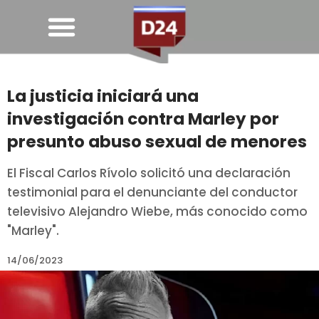
La justicia iniciará una
investigación contra Marley por
presunto abuso sexual de menores
El Fiscal Carlos Rívolo solicitó una declaración
testimonial para el denunciante del conductor
televisivo Alejandro Wiebe, más conocido como
"Marley".
14/06/2023