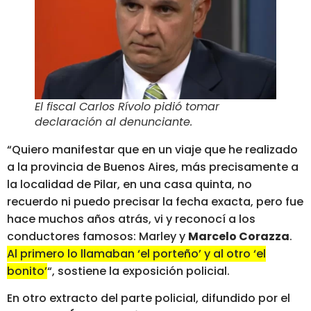
El fiscal Carlos Rívolo pidió tomar
declaración al denunciante
.
“Quiero manifestar que en un viaje que he realizado
a la provincia de Buenos Aires, más precisamente a
la localidad de Pilar, en una casa quinta, no
recuerdo ni puedo precisar la fecha exacta, pero fue
hace muchos años atrás, vi y reconocí a los
conductores famosos: Marley y
Marcelo Corazza
.
Al primero lo llamaban ‘el porteño’ y al otro ‘el
bonito’
“, sostiene la exposición policial.
En otro extracto del parte policial, difundido por el