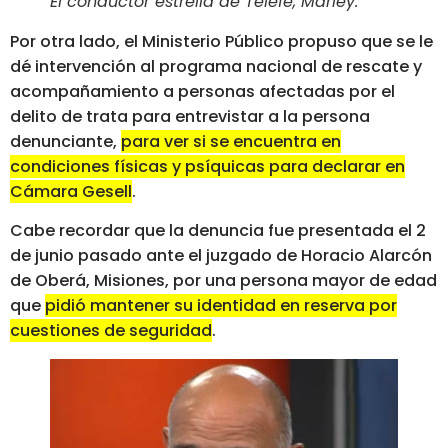
El conductor estrella de Telefé, Marley
.
Por otra lado, el Ministerio Público propuso que se le
dé intervención al programa nacional de rescate y
acompañamiento a personas afectadas por el
delito de trata para entrevistar a la persona
denunciante,
para ver si se encuentra en
condiciones físicas y psíquicas para declarar en
Cámara Gesell
.
Cabe recordar que la denuncia fue presentada el 2
de junio pasado ante el juzgado de Horacio Alarcón
de Oberá, Misiones, por una persona mayor de edad
que
pidió mantener su identidad en reserva por
cuestiones de seguridad
.