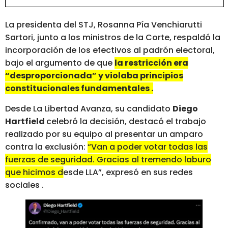
La presidenta del STJ, Rosanna Pía Venchiarutti
Sartori, junto a los ministros de la Corte, respaldó la
incorporación de los efectivos al padrón electoral,
bajo el argumento de que
la restricción era
“desproporcionada” y violaba principios
constitucionales fundamentales .
Desde La Libertad Avanza, su candidato
Diego
Hartfield
celebró la decisión, destacó el trabajo
realizado por su equipo al presentar un amparo
contra la exclusión:
“Van a poder votar todas las
fuerzas de seguridad. Gracias al tremendo laburo
que hicimos desde LLA”, expresó en sus redes
sociales .