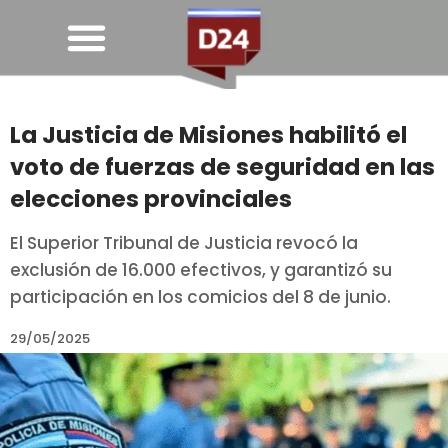
La Justicia de Misiones habilitó el
voto de fuerzas de seguridad en las
elecciones provinciales
El Superior Tribunal de Justicia revocó la
exclusión de 16.000 efectivos, y garantizó su
participación en los comicios del 8 de junio.
29/05/2025