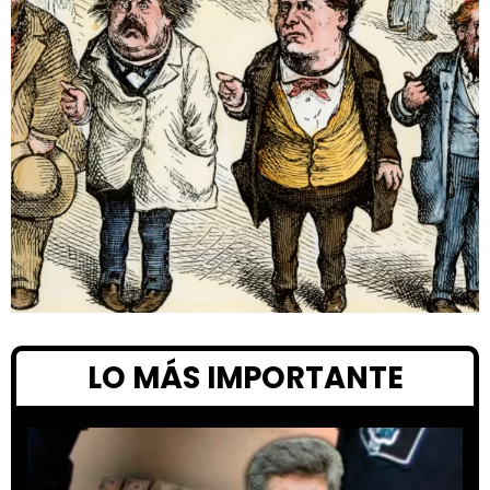
LO MÁS IMPORTANTE