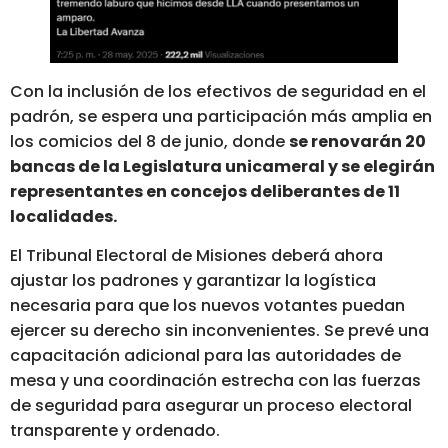
Con la inclusión de los efectivos de seguridad en el
padrón, se espera una participación más amplia en
los comicios del 8 de junio, donde
se renovarán 20
bancas de la Legislatura unicameral y se elegirán
representantes en concejos deliberantes de 11
localidades.
El Tribunal Electoral de Misiones deberá ahora
ajustar los padrones y garantizar la logística
necesaria para que los nuevos votantes puedan
ejercer su derecho sin inconvenientes. Se prevé una
capacitación adicional para las autoridades de
mesa y una coordinación estrecha con las fuerzas
de seguridad para asegurar un proceso electoral
transparente y ordenado.