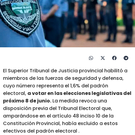
El Superior Tribunal de Justicia provincial habilitó a
miembros de las fuerzas de seguridad y defensa,
cuyo número representa el 1,6% del padrón
electoral,
a votar en las elecciones legislativas del
próximo 8 de junio.
La medida revoca una
disposición previa del Tribunal Electoral que,
amparándose en el artículo 48 inciso 10 de la
Constitución Provincial, había excluido a estos
efectivos del padrón electoral .