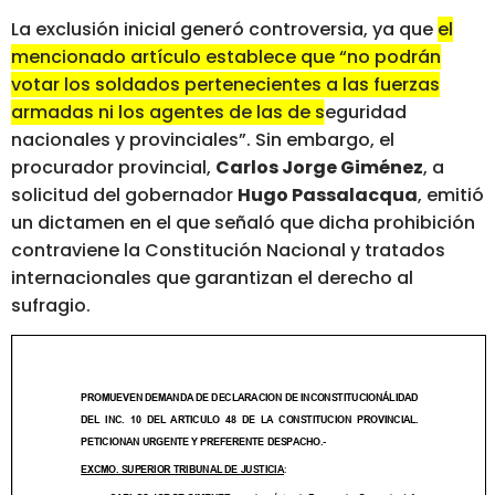
La exclusión inicial generó controversia, ya que
el
mencionado artículo establece que “no podrán
votar los soldados pertenecientes a las fuerzas
armadas ni los agentes de las de seguridad
nacionales y provinciales”.
Sin embargo, el
procurador provincial,
Carlos Jorge Giménez
, a
solicitud del gobernador
Hugo Passalacqua
, emitió
un dictamen en el que señaló que dicha prohibición
contraviene la Constitución Nacional y tratados
internacionales que garantizan el derecho al
sufragio.