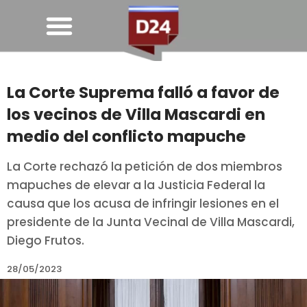
La Corte Suprema falló a favor de
los vecinos de Villa Mascardi en
medio del conflicto mapuche
La Corte rechazó la petición de dos miembros
mapuches de elevar a la Justicia Federal la
causa que los acusa de infringir lesiones en el
presidente de la Junta Vecinal de Villa Mascardi,
Diego Frutos.
28/05/2023