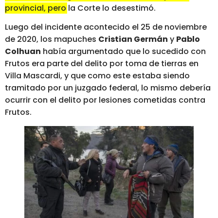
provincial, pero la Corte lo desestimó.
Luego del incidente acontecido el 25 de noviembre
de 2020, los mapuches
Cristian Germán
y
Pablo
Colhuan
había argumentado que lo sucedido con
Frutos era parte del delito por toma de tierras en
Villa Mascardi, y que como este estaba siendo
tramitado por un juzgado federal, lo mismo debería
ocurrir con el delito por lesiones cometidas contra
Frutos.