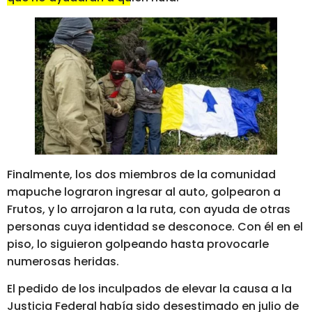
Finalmente, los dos miembros de la comunidad
mapuche lograron ingresar al auto, golpearon a
Frutos, y lo arrojaron a la ruta, con ayuda de otras
personas cuya identidad se desconoce. Con él en el
piso, lo siguieron golpeando hasta provocarle
numerosas heridas.
El pedido de los inculpados de elevar la causa a la
Justicia Federal había sido desestimado en julio de