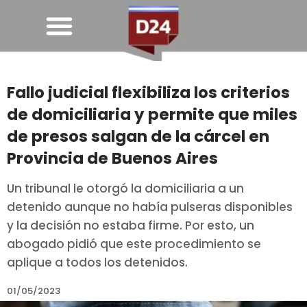
Fallo judicial flexibiliza los criterios
de domiciliaria y permite que miles
de presos salgan de la cárcel en
Provincia de Buenos Aires
Un tribunal le otorgó la domiciliaria a un
detenido aunque no había pulseras disponibles
y la decisión no estaba firme. Por esto, un
abogado pidió que este procedimiento se
aplique a todos los detenidos.
01/05/2023