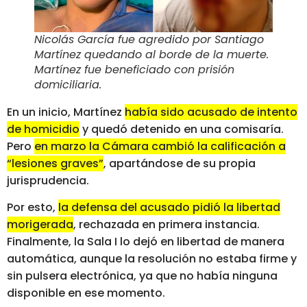
Nicolás García fue agredido por Santiago
Martínez quedando al borde de la muerte.
Martínez fue beneficiado con prisión
domiciliaria.
En un inicio, Martínez
había sido acusado de intento
de homicidio
y quedó detenido en una comisaría.
Pero
en marzo la Cámara cambió la calificación a
“lesiones graves”
, apartándose de su propia
jurisprudencia.
Por esto,
la defensa del acusado pidió la libertad
morigerada
, rechazada en primera instancia.
Finalmente, la Sala I lo dejó en libertad de manera
automática, aunque la resolución no estaba firme y
sin pulsera electrónica, ya que no había ninguna
disponible en ese momento.