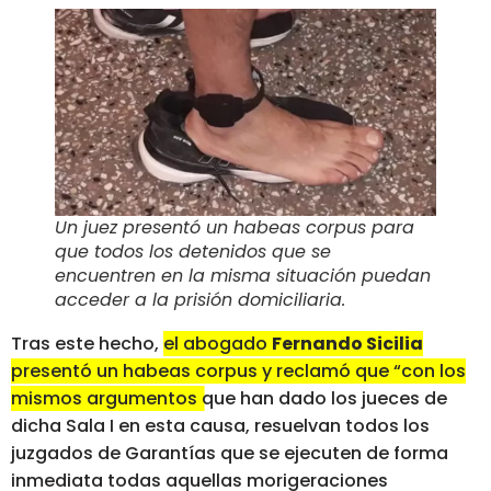
Un juez presentó un habeas corpus para
que todos los detenidos que se
encuentren en la misma situación puedan
acceder a la prisión domiciliaria.
Tras este hecho,
el abogado
Fernando Sicilia
presentó un habeas corpus y reclamó que “con los
mismos argumentos que han dado los jueces de
dicha Sala I en esta causa, resuelvan todos los
juzgados de Garantías
que se ejecuten de forma
inmediata todas aquellas morigeraciones