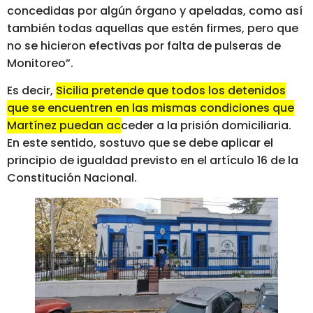
concedidas por algún órgano y apeladas, como así
también todas aquellas que estén firmes, pero que
no se hicieron efectivas por falta de pulseras de
Monitoreo”.
Es decir,
Sicilia pretende que todos los detenidos
que se encuentren en las mismas condiciones que
Martínez puedan acceder a la prisión domiciliaria.
En este sentido, sostuvo que se debe aplicar el
principio de igualdad previsto en el artículo 16 de la
Constitución Nacional.