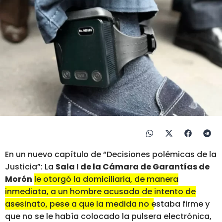
En un nuevo capítulo de “Decisiones polémicas de la
Justicia”: La
Sala I de la Cámara de Garantías de
Morón
le otorgó la domiciliaria, de manera
inmediata, a un hombre acusado de intento de
asesinato, pese a que la medida no estaba firme y
que no se le había colocado la pulsera electrónica
,