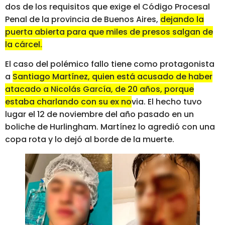
dos de los requisitos que exige el Código Procesal
Penal de la provincia de Buenos Aires,
dejando la
puerta abierta para que miles de presos salgan de
la cárcel.
El caso del polémico fallo tiene como protagonista
a
Santiago Martínez, quien está acusado de haber
atacado a Nicolás García, de 20 años, porque
estaba charlando con su ex novia.
El hecho tuvo
lugar el 12 de noviembre del año pasado en un
boliche de Hurlingham. Martínez lo agredió con una
copa rota y lo dejó al borde de la muerte.