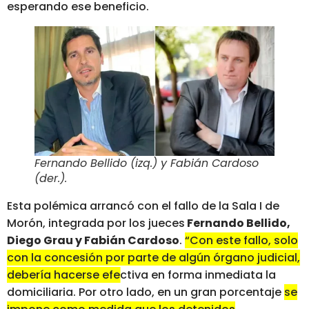
esperando ese beneficio.
Fernando Bellido (izq.) y Fabián Cardoso
(der.).
Esta polémica arrancó con el fallo de la Sala I de
Morón, integrada por los jueces
Fernando Bellido,
Diego Grau y Fabián Cardoso
.
“Con este fallo, solo
con la concesión por parte de algún órgano judicial,
debería hacerse efectiva en forma inmediata la
domiciliaria.
Por otro lado, en un gran porcentaje
se