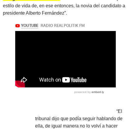
estilo de vida de, en ese entonces, la novia del candidato a
presidente Alberto Fernández”.
“El
tribunal dijo que podía seguir hablando de
ella, de igual manera no lo volví a hacer