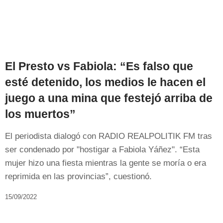
El Presto vs Fabiola: “Es falso que
esté detenido, los medios le hacen el
juego a una mina que festejó arriba de
los muertos”
El periodista dialogó con RADIO REALPOLITIK FM tras
ser condenado por "hostigar a Fabiola Yáñez". “Esta
mujer hizo una fiesta mientras la gente se moría o era
reprimida en las provincias”, cuestionó.
15/09/2022