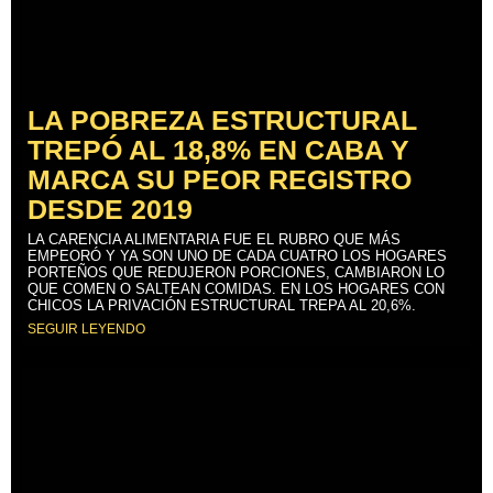
LA POBREZA ESTRUCTURAL
TREPÓ AL 18,8% EN CABA Y
MARCA SU PEOR REGISTRO
DESDE 2019
LA CARENCIA ALIMENTARIA FUE EL RUBRO QUE MÁS
EMPEORÓ Y YA SON UNO DE CADA CUATRO LOS HOGARES
PORTEÑOS QUE REDUJERON PORCIONES, CAMBIARON LO
QUE COMEN O SALTEAN COMIDAS. EN LOS HOGARES CON
CHICOS LA PRIVACIÓN ESTRUCTURAL TREPA AL 20,6%.
SEGUIR LEYENDO