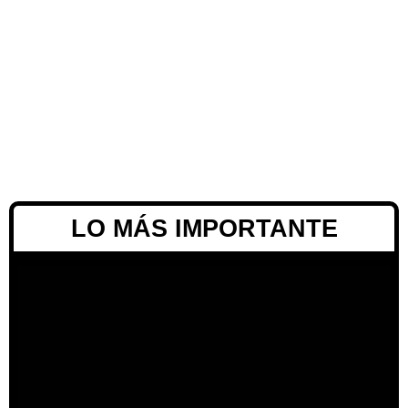
LO MÁS IMPORTANTE