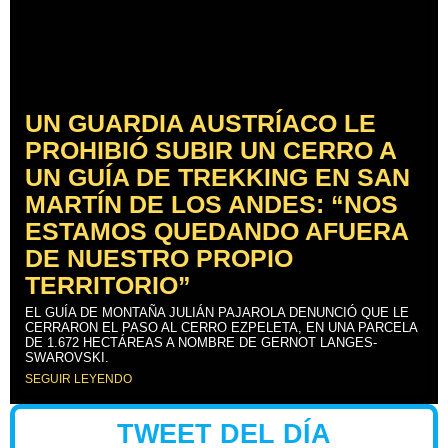
UN GUARDIA AUSTRÍACO LE
PROHIBIÓ SUBIR UN CERRO A
UN GUÍA DE TREKKING EN SAN
MARTÍN DE LOS ANDES: “NOS
ESTAMOS QUEDANDO AFUERA
DE NUESTRO PROPIO
TERRITORIO”
EL GUÍA DE MONTAÑA JULIÁN PAJAROLA DENUNCIÓ QUE LE
CERRARON EL PASO AL CERRO EZPELETA, EN UNA PARCELA
DE 1.672 HECTÁREAS A NOMBRE DE GERNOT LANGES-
SWAROVSKI.
SEGUIR LEYENDO
TWEET DEL DÍA