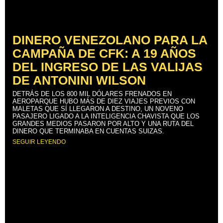
DINERO VENEZOLANO PARA LA
CAMPAÑA DE CFK: A 19 AÑOS
DEL INGRESO DE LAS VALIJAS
DE ANTONINI WILSON
DETRÁS DE LOS 800 MIL DÓLARES FRENADOS EN
AEROPARQUE HUBO MÁS DE DIEZ VIAJES PREVIOS CON
MALETAS QUE SÍ LLEGARON A DESTINO, UN NOVENO
PASAJERO LIGADO A LA INTELIGENCIA CHAVISTA QUE LOS
GRANDES MEDIOS PASARON POR ALTO Y UNA RUTA DEL
DINERO QUE TERMINABA EN CUENTAS SUIZAS.
SEGUIR LEYENDO