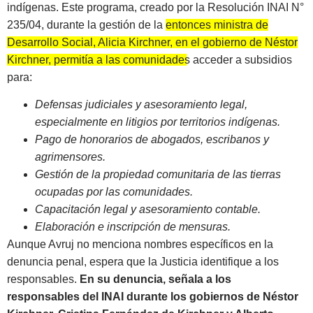
indígenas. Este programa, creado por la Resolución INAI N°
235/04, durante la gestión de la
entonces ministra de
Desarrollo Social, Alicia Kirchner, en el gobierno de Néstor
Kirchner, permitía a las comunidades acceder a subsidios
para:
Defensas judiciales y asesoramiento legal,
especialmente en litigios por territorios indígenas.
Pago de honorarios de abogados, escribanos y
agrimensores.
Gestión de la propiedad comunitaria de las tierras
ocupadas por las comunidades.
Capacitación legal y asesoramiento contable.
Elaboración e inscripción de mensuras.
Aunque Avruj no menciona nombres específicos en la
denuncia penal, espera que la Justicia identifique a los
responsables.
En su denuncia, señala a los
responsables del INAI durante los gobiernos de Néstor