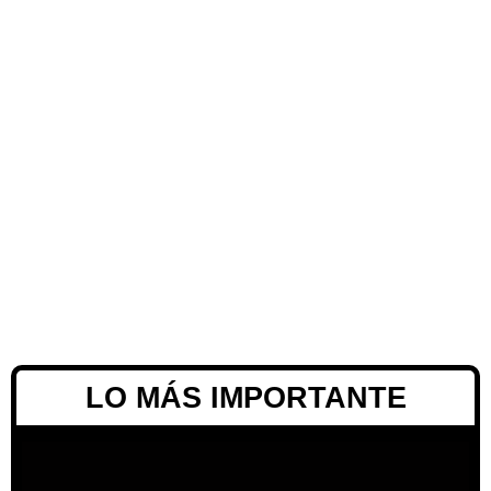
LO MÁS IMPORTANTE