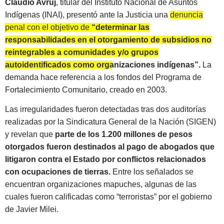
Claudio Avruj
, titular del Instituto Nacional de Asuntos
Indígenas (INAI), presentó ante la Justicia una
denuncia
penal con el objetivo de
“determinar las
responsabilidades en el otorgamiento de subsidios no
reintegrables a comunidades y/o grupos
autoidentificados como organizaciones indígenas”.
La
demanda hace referencia a los fondos del Programa de
Fortalecimiento Comunitario, creado en 2003.
Las irregularidades fueron detectadas tras dos auditorías
realizadas por la Sindicatura General de la Nación (SIGEN)
y revelan que
parte de los 1.200 millones de pesos
otorgados fueron destinados al pago de abogados que
litigaron contra el Estado por conflictos relacionados
con ocupaciones de tierras.
Entre los señalados se
encuentran organizaciones mapuches, algunas de las
cuales fueron calificadas como “terroristas” por el gobierno
de Javier Milei.