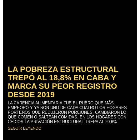
LA POBREZA ESTRUCTURAL
TREPÓ AL 18,8% EN CABA Y
MARCA SU PEOR REGISTRO
DESDE 2019
LA CARENCIA ALIMENTARIA FUE EL RUBRO QUE MÁS
EMPEORÓ Y YA SON UNO DE CADA CUATRO LOS HOGARES
PORTEÑOS QUE REDUJERON PORCIONES, CAMBIARON LO
QUE COMEN O SALTEAN COMIDAS. EN LOS HOGARES CON
CHICOS LA PRIVACIÓN ESTRUCTURAL TREPA AL 20,6%.
SEGUIR LEYENDO