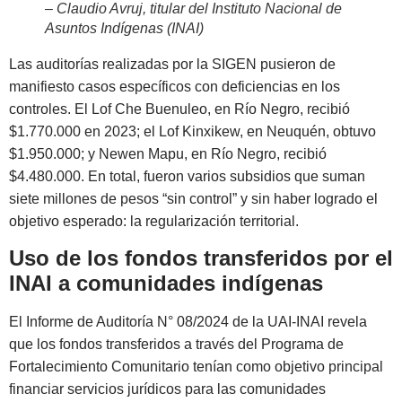
– Claudio Avruj, titular del Instituto Nacional de
Asuntos Indígenas (INAI)
Las auditorías realizadas por la SIGEN pusieron de
manifiesto casos específicos con deficiencias en los
controles. El Lof Che Buenuleo, en Río Negro, recibió
$1.770.000 en 2023; el Lof Kinxikew, en Neuquén, obtuvo
$1.950.000; y Newen Mapu, en Río Negro, recibió
$4.480.000. En total, fueron varios subsidios que suman
siete millones de pesos “sin control” y sin haber logrado el
objetivo esperado: la regularización territorial.
Uso de los fondos transferidos por el
INAI a comunidades indígenas
El Informe de Auditoría N° 08/2024 de la UAI-INAI revela
que los fondos transferidos a través del Programa de
Fortalecimiento Comunitario tenían como objetivo principal
financiar servicios jurídicos para las comunidades