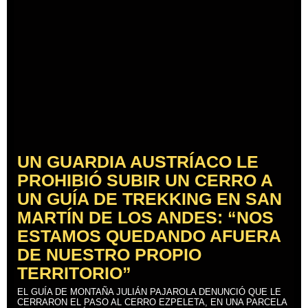
UN GUARDIA AUSTRÍACO LE
PROHIBIÓ SUBIR UN CERRO A
UN GUÍA DE TREKKING EN SAN
MARTÍN DE LOS ANDES: “NOS
ESTAMOS QUEDANDO AFUERA
DE NUESTRO PROPIO
TERRITORIO”
EL GUÍA DE MONTAÑA JULIÁN PAJAROLA DENUNCIÓ QUE LE
CERRARON EL PASO AL CERRO EZPELETA, EN UNA PARCELA