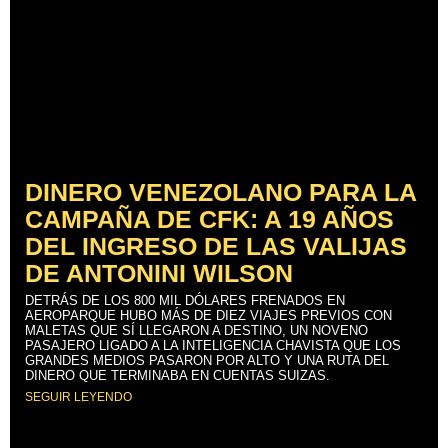
DINERO VENEZOLANO PARA LA
CAMPAÑA DE CFK: A 19 AÑOS
DEL INGRESO DE LAS VALIJAS
DE ANTONINI WILSON
DETRÁS DE LOS 800 MIL DÓLARES FRENADOS EN
AEROPARQUE HUBO MÁS DE DIEZ VIAJES PREVIOS CON
MALETAS QUE SÍ LLEGARON A DESTINO, UN NOVENO
PASAJERO LIGADO A LA INTELIGENCIA CHAVISTA QUE LOS
GRANDES MEDIOS PASARON POR ALTO Y UNA RUTA DEL
DINERO QUE TERMINABA EN CUENTAS SUIZAS.
SEGUIR LEYENDO