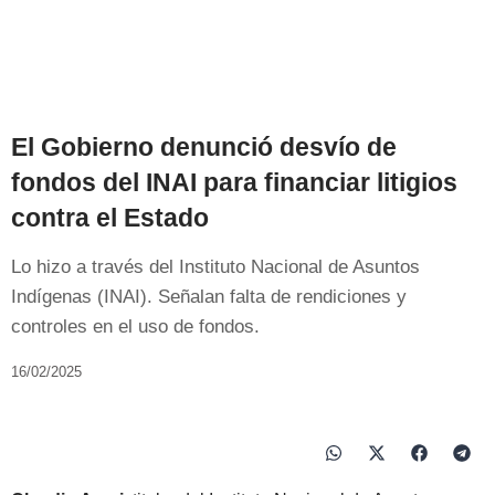
El Gobierno denunció desvío de
fondos del INAI para financiar litigios
contra el Estado
Lo hizo a través del Instituto Nacional de Asuntos
Indígenas (INAI). Señalan falta de rendiciones y
controles en el uso de fondos.
16/02/2025