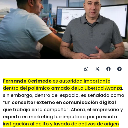
Fernando Cerimedo
es autoridad importante
dentro del polémico armado de La Libertad Avanza
,
sin embargo, dentro del espacio, es señalado como
“un
consultor externo en comunicación digital
que trabaja en la campaña”. Ahora, el empresario y
experto en marketing fue imputado por presunta
instigación al delito y lavado de activos de origen