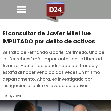
El consultor de Javier Milei fue
IMPUTADO por delito de activos
Se trata de Fernando Gabriel Cerimedo, uno de
los "cerebros" más importantes de La Libertad
Avanza. Había sido condenado por fraude y
estafa al haber vendido dos veces un mismo
departamento. Ahora, es investigado por
instigación al delito y lavado de activos.
19/10/2023