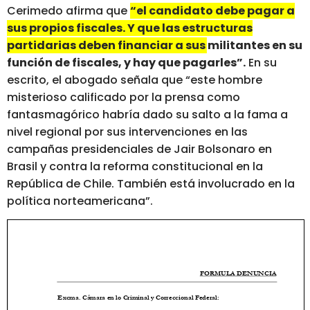
Cerimedo afirma que
“el candidato debe pagar a
sus propios fiscales. Y que las estructuras
partidarias deben financiar a sus militantes en su
función de fiscales, y hay que pagarles”.
En su
escrito, el abogado señala que “este hombre
misterioso calificado por la prensa como
fantasmagórico habría dado su salto a la fama a
nivel regional por sus intervenciones en las
campañas presidenciales de Jair Bolsonaro en
Brasil y contra la reforma constitucional en la
República de Chile. También está involucrado en la
política norteamericana”.