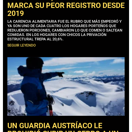
MARCA SU PEOR REGISTRO DESDE
2019
LA CARENCIA ALIMENTARIA FUE EL RUBRO QUE MÁS EMPEORÓ Y
YA SON UNO DE CADA CUATRO LOS HOGARES PORTEÑOS QUE
REDUJERON PORCIONES, CAMBIARON LO QUE COMEN O SALTEAN
COMIDAS. EN LOS HOGARES CON CHICOS LA PRIVACIÓN
ESTRUCTURAL TREPA AL 20,6%.
SEGUIR LEYENDO
UN GUARDIA AUSTRÍACO LE