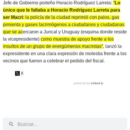
Jefe de Gobierno porteño Horacio Rodríguez Larreta:
“
Lo
único que le faltaba a Horacio Rodríguez Larreta para
ser Macri
: la policía de la ciudad reprimió con palos, gas
pimienta y gases lacrimógenos a ciudadanos y ciudadanas
que se acercaron a Juncal y Uruguay
(esquina donde reside
la vicepresidente)
como muestra de apoyo frente a los
insultos de un grupo de energúmenos macristas”
, lanzó la
expresidente en una clara expresión de molestia frente a los
vecinos que fueron a celebrar el pedido del fiscal.