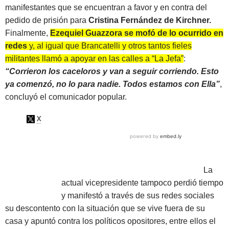
manifestantes que se encuentran a favor y en contra del
pedido de prisión para
Cristina Fernández
de Kirchner.
Finalmente,
Ezequiel Guazzora se mofó de lo ocurrido en
redes
y, al igual que Brancatelli y otros tantos fieles
militantes llamó a apoyar en las calles a “La Jefa”
:
“Corrieron los caceloros y van a seguir corriendo. Esto
ya comenzó, no lo para nadie. Todos estamos con Ella”
,
concluyó el comunicador popular.
La
actual vicepresidente tampoco perdió tiempo
y manifestó a través de sus redes sociales
su descontento con la situación que se vive fuera de su
casa y apuntó contra los políticos opositores, entre ellos el