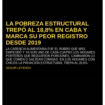
LA POBREZA ESTRUCTURAL
TREPÓ AL 18,8% EN CABA Y
MARCA SU PEOR REGISTRO
DESDE 2019
LA CARENCIA ALIMENTARIA FUE EL RUBRO QUE MÁS
EMPEORÓ Y YA SON UNO DE CADA CUATRO LOS HOGARES
PORTEÑOS QUE REDUJERON PORCIONES, CAMBIARON LO
QUE COMEN O SALTEAN COMIDAS. EN LOS HOGARES CON
CHICOS LA PRIVACIÓN ESTRUCTURAL TREPA AL 20,6%.
SEGUIR LEYENDO