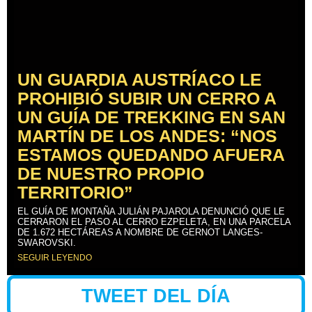
UN GUARDIA AUSTRÍACO LE
PROHIBIÓ SUBIR UN CERRO A
UN GUÍA DE TREKKING EN SAN
MARTÍN DE LOS ANDES: “NOS
ESTAMOS QUEDANDO AFUERA
DE NUESTRO PROPIO
TERRITORIO”
EL GUÍA DE MONTAÑA JULIÁN PAJAROLA DENUNCIÓ QUE LE
CERRARON EL PASO AL CERRO EZPELETA, EN UNA PARCELA
DE 1.672 HECTÁREAS A NOMBRE DE GERNOT LANGES-
SWAROVSKI.
SEGUIR LEYENDO
TWEET DEL DÍA