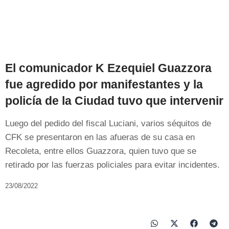
El comunicador K Ezequiel Guazzora
fue agredido por manifestantes y la
policía de la Ciudad tuvo que intervenir
Luego del pedido del fiscal Luciani, varios séquitos de
CFK se presentaron en las afueras de su casa en
Recoleta, entre ellos Guazzora, quien tuvo que se
retirado por las fuerzas policiales para evitar incidentes.
23/08/2022