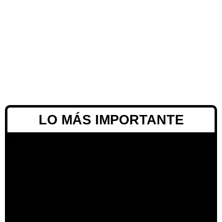
LO MÁS IMPORTANTE