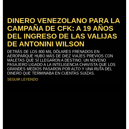
DINERO VENEZOLANO PARA LA
CAMPAÑA DE CFK: A 19 AÑOS
DEL INGRESO DE LAS VALIJAS
DE ANTONINI WILSON
DETRÁS DE LOS 800 MIL DÓLARES FRENADOS EN
AEROPARQUE HUBO MÁS DE DIEZ VIAJES PREVIOS CON
MALETAS QUE SÍ LLEGARON A DESTINO, UN NOVENO
PASAJERO LIGADO A LA INTELIGENCIA CHAVISTA QUE LOS
GRANDES MEDIOS PASARON POR ALTO Y UNA RUTA DEL
DINERO QUE TERMINABA EN CUENTAS SUIZAS.
SEGUIR LEYENDO