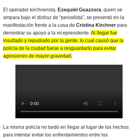
El operador kirchnerista,
Ezequiel Guazzora
, quien se
ampara bajo el disfraz de “periodista”, se presentó en la
manifestación frente a la casa de
Cristina Kirchner
para
demostrar su apoyo a la vicepresidente.
Al llegar fue
insultado y repudiado por la gente, lo cual causó que la
policía de la ciudad fuese a resguardarlo para evitar
agresiones de mayor gravedad.
La misma policía no tardó en llegar al lugar de los hechos
para intentar evitar los enfrentamientos entre los