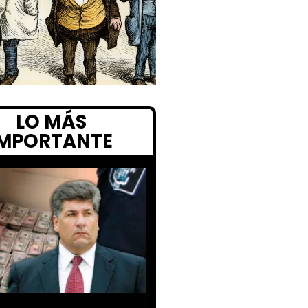
LO MÁS
IMPORTANTE